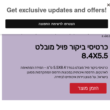
ינק - דפוס דיגיטלי
כרטיסי ביקור
כרטיסי ביקור עם פויל מובלט
כרטיסי ביקור פויל מובלט
8.4X5.
כרטיסי ביקור פויל מובלט
8.4X5.5
כרטיסי ביקור פויל מובלט בגודל 5.5X8.4 ס''מ - המידה המתאימה
לארנקים. הדפסה איכותית במכונות הדפוס המתקדמות מסוגן
בישראל, על מגוון ניירות איכותיים לבחירה.
הזמן מוצר