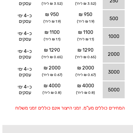
250
עסקים
(3.52 ₪ ליח')
(3.52 ₪ ליח')
950 ₪
950 ₪
כ-4 ימי
500
עסקים
(1.9 ₪ ליח')
(1.9 ₪ ליח')
1100 ₪
1100 ₪
כ-4 ימי
1000
עסקים
(1.1 ₪ ליח')
(1.1 ₪ ליח')
1290 ₪
1290 ₪
כ-4 ימי
2000
עסקים
(0.65 ₪ ליח')
(0.65 ₪ ליח')
2000 ₪
2000 ₪
כ-4 ימי
3000
עסקים
(0.67 ₪ ליח')
(0.67 ₪ ליח')
4000 ₪
4000 ₪
כ-4 ימי
5000
עסקים
(0.8 ₪ ליח')
(0.8 ₪ ליח')
המחירים כוללים מע''מ. זמני הייצור אינם כוללים זמני משלוח