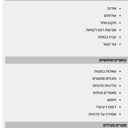
אודות
שירותים
תקנון אתר
שביעות רצון לקוחות
קניה בטוחה
צור קשר
קישורים שימושיים:
שאלות נפוצות
מונחים ומושגים
מדיניות פרטיות
מאמרים וטיפים
חיפוש
דפוס דיגיטלי
שמירה על פרטיות
מוצרים מובילים: