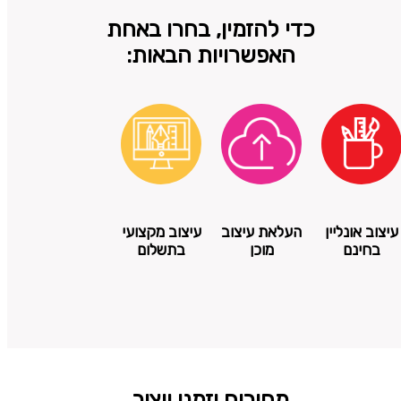
כדי להזמין, בחרו באחת
האפשרויות הבאות:
עיצוב אונליין
העלאת עיצוב
עיצוב מקצועי
בחינם
מוכן
בתשלום
מחירים וזמני ייצור