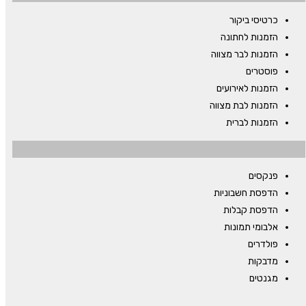
כרטיסי ביקור
הזמנות לחתונה
הזמנות לבר מצווה
פוסטרים
הזמנות לאירועים
הזמנות לבת מצווה
הזמנות לברית
פנקסים
הדפסת חשבוניות
הדפסת קבלות
אלבומי תמונות
פולדרים
מדבקות
מגנטים