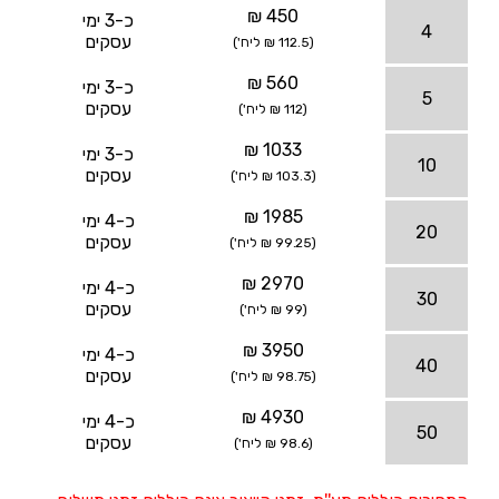
450 ₪
כ-3 ימי
4
עסקים
(112.5 ₪ ליח')
560 ₪
כ-3 ימי
5
עסקים
(112 ₪ ליח')
1033 ₪
כ-3 ימי
10
עסקים
(103.3 ₪ ליח')
1985 ₪
כ-4 ימי
20
עסקים
(99.25 ₪ ליח')
2970 ₪
כ-4 ימי
30
עסקים
(99 ₪ ליח')
3950 ₪
כ-4 ימי
40
עסקים
(98.75 ₪ ליח')
4930 ₪
כ-4 ימי
50
עסקים
(98.6 ₪ ליח')