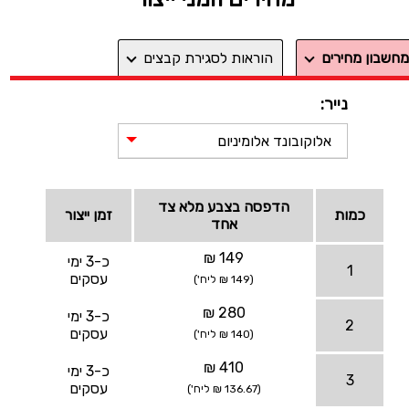
מחשבון מחירים
הוראות לסגירת קבצים
נייר:
אלוקובונד אלומיניום
הדפסה בצבע מלא צד
כמות
זמן ייצור
אחד
149 ₪
כ-3 ימי
1
עסקים
(149 ₪ ליח')
280 ₪
כ-3 ימי
2
עסקים
(140 ₪ ליח')
410 ₪
כ-3 ימי
3
עסקים
(136.67 ₪ ליח')