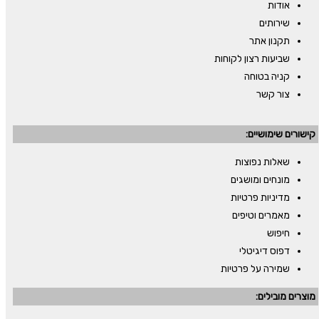
אודות
שירותים
תקנון אתר
שביעות רצון לקוחות
קניה בטוחה
צור קשר
קישורים שימושיים:
שאלות נפוצות
מונחים ומושגים
מדיניות פרטיות
מאמרים וטיפים
חיפוש
דפוס דיגיטלי
שמירה על פרטיות
מוצרים מובילים: