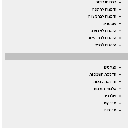
כרטיסי ביקור
הזמנות לחתונה
הזמנות לבר מצווה
פוסטרים
הזמנות לאירועים
הזמנות לבת מצווה
הזמנות לברית
פנקסים
הדפסת חשבוניות
הדפסת קבלות
אלבומי תמונות
פולדרים
מדבקות
מגנטים