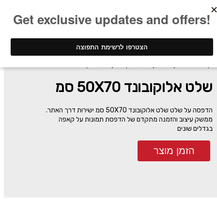
ינק - דפוס דיגיטלי
שילוט
שלטי אלוקובונד
שלט אלוקובונד 50X70 סמ
שלט אלוקובונד 50X70 סמ
הדפסה על שלט שלט אלוקובונד 50X70 סמ ישירות דרך האתר.
ממשק עיצוב והזמנה מתקדם של הדפסת תמונות על קאפה
בגדלים שונים
הזמן מוצר