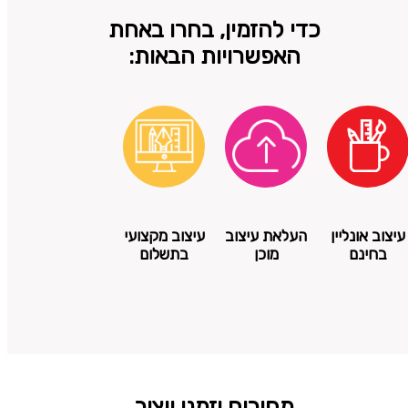
כדי להזמין, בחרו באחת
האפשרויות הבאות:
עיצוב אונליין
העלאת עיצוב
עיצוב מקצועי
בחינם
מוכן
בתשלום
מחירים וזמני ייצור