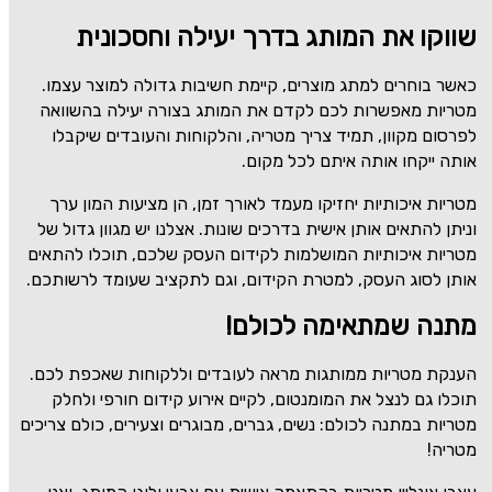
שווקו את המותג בדרך יעילה וחסכונית
כאשר בוחרים למתג מוצרים, קיימת חשיבות גדולה למוצר עצמו.
מטריות מאפשרות לכם לקדם את המותג בצורה יעילה בהשוואה
לפרסום מקוון, תמיד צריך מטריה, והלקוחות והעובדים שיקבלו
אותה ייקחו אותה איתם לכל מקום.
מטריות איכותיות יחזיקו מעמד לאורך זמן, הן מציעות המון ערך
וניתן להתאים אותן אישית בדרכים שונות. אצלנו יש מגוון גדול של
מטריות איכותיות המושלמות לקידום העסק שלכם, תוכלו להתאים
אותן לסוג העסק, למטרת הקידום, וגם לתקציב שעומד לרשותכם.
מתנה שמתאימה לכולם!
הענקת מטריות ממותגות מראה לעובדים וללקוחות שאכפת לכם.
תוכלו גם לנצל את המומנטום, לקיים אירוע קידום חורפי ולחלק
מטריות במתנה לכולם: נשים, גברים, מבוגרים וצעירים, כולם צריכים
מטריה!