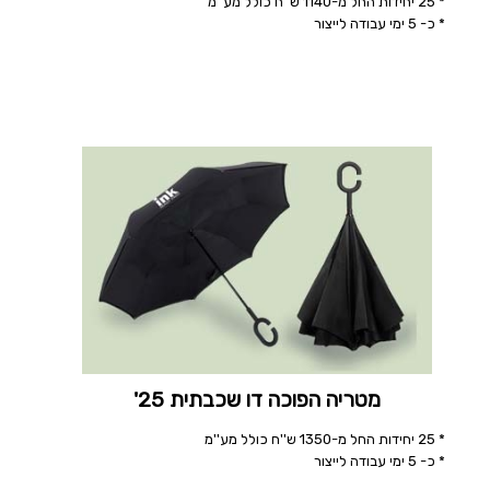
* 25 יחידות החל מ-1140 ש''ח כולל מע''מ
* כ- 5 ימי עבודה לייצור
מטריה הפוכה דו שכבתית 25'
* 25 יחידות החל מ-1350 ש''ח כולל מע''מ
* כ- 5 ימי עבודה לייצור