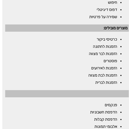
חיפוש
דפוס דיגיטלי
שמירה על פרטיות
מוצרים מובילים:
כרטיסי ביקור
הזמנות לחתונה
הזמנות לבר מצווה
פוסטרים
הזמנות לאירועים
הזמנות לבת מצווה
הזמנות לברית
פנקסים
הדפסת חשבוניות
הדפסת קבלות
אלבומי תמונות