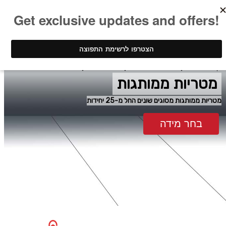
ינק - דפוס דיגיטלי
מוצרי פרסום ממותגים
מטריות ממותגות
מטריות ממותגות
מטריות ממותגות מסוגים שונים החל מ-25 יחידות
בחר מידה