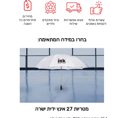
מחירים
עשרות אלפי
מגוון אפשרויות
ציוד מתקדם
תחרותיים כל
לקוחות נאמנים
שילוח
וחדיש
השנה
בחרו במידה המתאימה:
מטריות 27 אינץ ידית ישרה