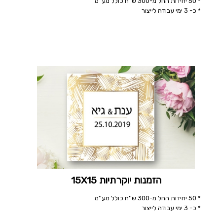
* 50 יחידות החל מ-300 ש''ח כולל מע''מ
* כ- 3 ימי עבודה לייצור
הזמנות יוקרתיות 15X15
* 50 יחידות החל מ-300 ש''ח כולל מע''מ
* כ- 3 ימי עבודה לייצור