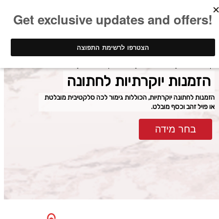
ינק - דפוס דיגיטלי
הזמנות לחתונה
הזמנות יוקרתיות לחתונה
הזמנות יוקרתיות לחתונה
הזמנות לחתונה יוקרתיות, הכוללות גימור לכה סלקטיבית מובלטת
או פויל זהב וכסף מובלט.
בחר מידה