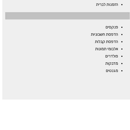
הזמנות לברית
פנקסים
הדפסת חשבוניות
הדפסת קבלות
אלבומי תמונות
פולדרים
מדבקות
מגנטים