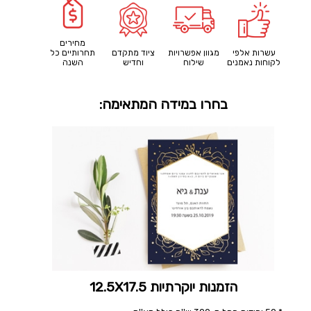
מחירים
עשרות אלפי
מגוון אפשרויות
ציוד מתקדם
תחרותיים כל
לקוחות נאמנים
שילוח
וחדיש
השנה
בחרו במידה המתאימה:
הזמנות יוקרתיות 12.5X17.5