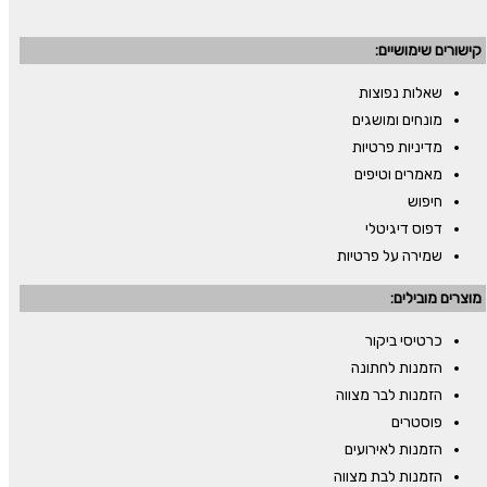
קישורים שימושיים:
שאלות נפוצות
מונחים ומושגים
מדיניות פרטיות
מאמרים וטיפים
חיפוש
דפוס דיגיטלי
שמירה על פרטיות
מוצרים מובילים:
כרטיסי ביקור
הזמנות לחתונה
הזמנות לבר מצווה
פוסטרים
הזמנות לאירועים
הזמנות לבת מצווה