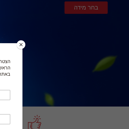
בחר מידה