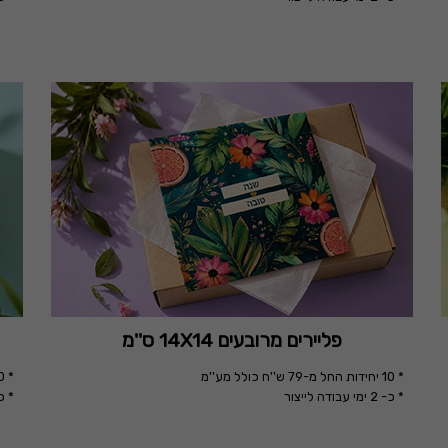
פליירים מרובעים 14X14 ס''מ
* 10 יחידות החל מ-79 ש''ח כולל מע''מ
* 10 יחידות החל מ-79 ש''ח כולל מע''מ
* כ- 2 ימי עבודה לייצור
* כ- 2 ימי עב