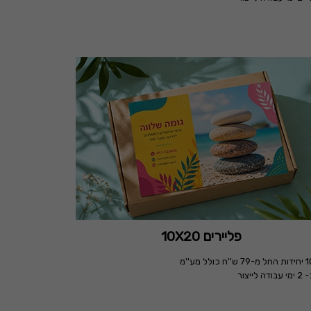
פליירים 10X20
ודה לייצור