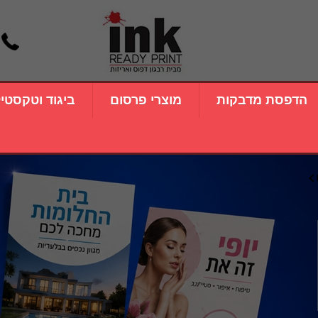
הדפסת מדבקות
מוצרי פרסום
ביגוד וטקסטי