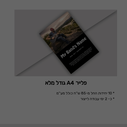
פלייר A4 גודל מלא
* 10 יחידות החל מ-85 ש''ח כולל מע''מ
* כ- 2 ימי עבודה לייצור