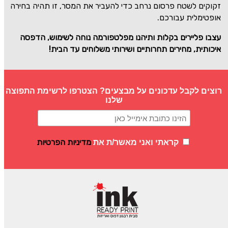
זקוקים לשטח פרסום נרחב כדי להעביר את המסר, זו תהיה בחירה
אופטימלית עבורכם.
עצבו פליירים בקלות ותיהנו מפלטפורמה נוחה לשימוש, הדפסה
איכותית, מחירים תחרותיים ושירותי משלוחים עד הבית!
רוצים לקבל עדכונים על מבצעים? הצטרפו לרשימת התפוצה
שלנו
מדיניות הפרטיות
קראתי ואני מאשר/ת את