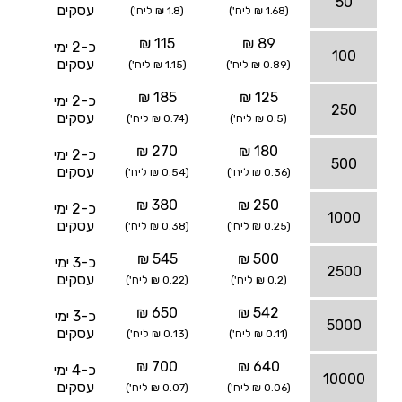
50
עסקים
(1.68 ₪ ליח')
(1.8 ₪ ליח')
115 ₪
89 ₪
כ-2 ימי
100
עסקים
(0.89 ₪ ליח')
(1.15 ₪ ליח')
185 ₪
125 ₪
כ-2 ימי
250
עסקים
(0.5 ₪ ליח')
(0.74 ₪ ליח')
270 ₪
180 ₪
כ-2 ימי
500
עסקים
(0.36 ₪ ליח')
(0.54 ₪ ליח')
380 ₪
250 ₪
כ-2 ימי
1000
עסקים
(0.25 ₪ ליח')
(0.38 ₪ ליח')
545 ₪
500 ₪
כ-3 ימי
2500
עסקים
(0.2 ₪ ליח')
(0.22 ₪ ליח')
650 ₪
542 ₪
כ-3 ימי
5000
עסקים
(0.11 ₪ ליח')
(0.13 ₪ ליח')
700 ₪
640 ₪
כ-4 ימי
10000
עסקים
(0.06 ₪ ליח')
(0.07 ₪ ליח')