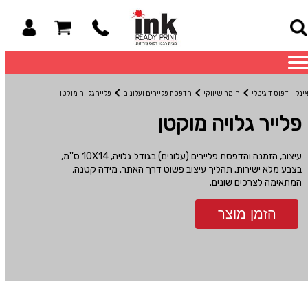
ינק - דפוס דיגיטלי
חומר שיווקי
הדפסת פליירים ועלונים
פלייר גלויה מוקטן
פלייר גלויה מוקטן
עיצוב, הזמנה והדפסת פליירים (עלונים) בגודל גלויה, 10X14 ס''מ,
בצבע מלא ישירות. תהליך עיצוב פשוט דרך האתר. מידה קטנה,
המתאימה לצרכים שונים.
הזמן מוצר