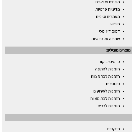
מונחים ומושגים
מדיניות פרטיות
מאמרים וטיפים
חיפוש
דפוס דיגיטלי
שמירה על פרטיות
מוצרים מובילים:
כרטיסי ביקור
הזמנות לחתונה
הזמנות לבר מצווה
פוסטרים
הזמנות לאירועים
הזמנות לבת מצווה
הזמנות לברית
פנקסים