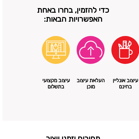
כדי להזמין, בחרו באחת
האפשרויות הבאות:
עיצוב אונליין
העלאת עיצוב
עיצוב מקצועי
בחינם
מוכן
בתשלום
מחירים וזמני ייצור