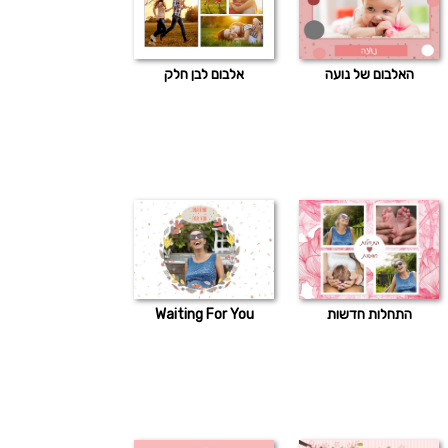
האלבום של נועה
אלבום לבן חלק
התחלות חדשות
Waiting For You