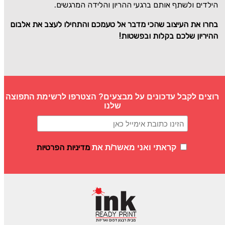
הילדים ולשתף אותם ברגעי ההריון והלידה המרגשים.
בחרו את העיצוב שהכי מדבר אל טעמכם והתחילו לעצב את אלבום
ההיריון שלכם בקלות ובפשטות!
רוצים לקבל עדכונים על מבצעים? הצטרפו לרשימת התפוצה
שלנו
מדיניות הפרטיות
קראתי ואני מאשר/ת את