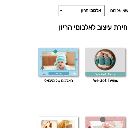
שא אלבום
ירת עיצוב לאלבומי הריון
We Got Twins
האלבום של מיכאלי