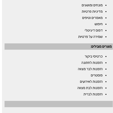
מונחים ומושגים
מדיניות פרטיות
מאמרים וטיפים
חיפוש
דפוס דיגיטלי
שמירה על פרטיות
מוצרים מובילים:
כרטיסי ביקור
הזמנות לחתונה
הזמנות לבר מצווה
פוסטרים
הזמנות לאירועים
הזמנות לבת מצווה
הזמנות לברית