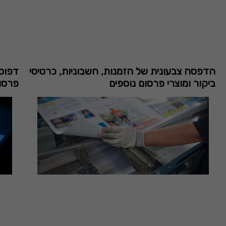
הדפסה צבעונית של הזמנות, חשבוניות, כרטיסי
דפוס 
ביקור ומוצרי פרסום נוספים
פרסום