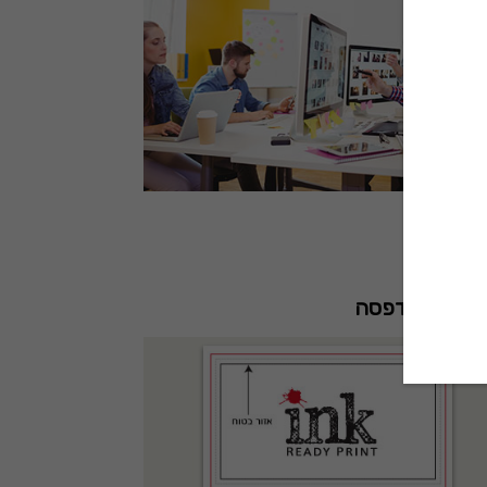
 בטוח להדפסה