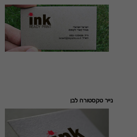
נייר טקסטורה לבן