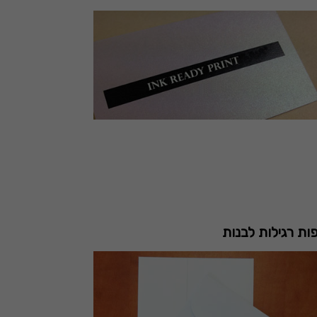
ת רגילות לבנות