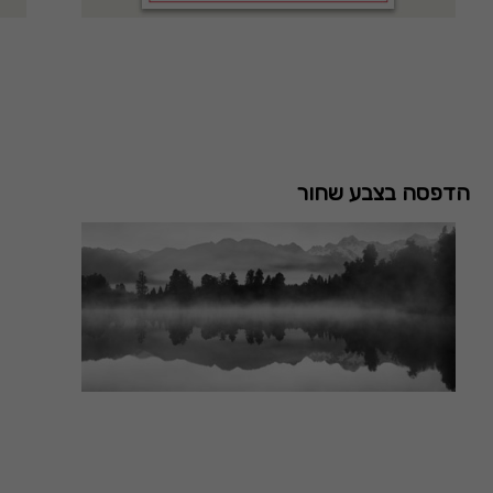
הדפסה בצבע שחור