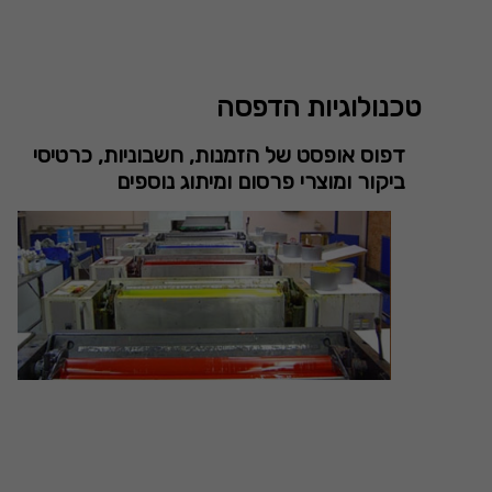
טכנולוגיות הדפסה
דפוס אופסט של הזמנות, חשבוניות, כרטיסי
ביקור ומוצרי פרסום ומיתוג נוספים