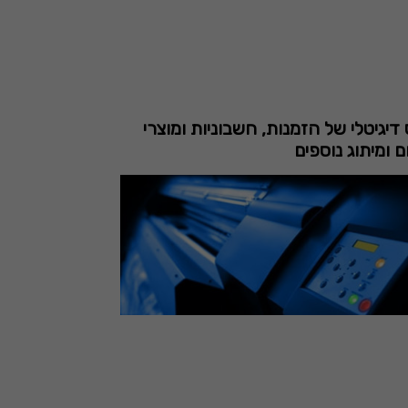
דיגיטלי של הזמנות, חשבוניות ומוצרי
 ומיתוג נוספים