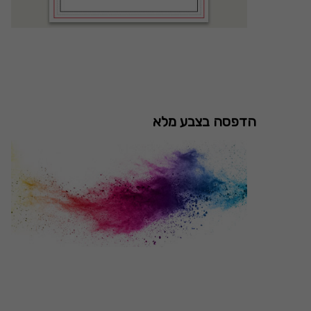
הדפסה בצבע מלא