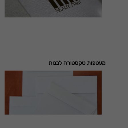
מעטפות טקסטורה לבנות