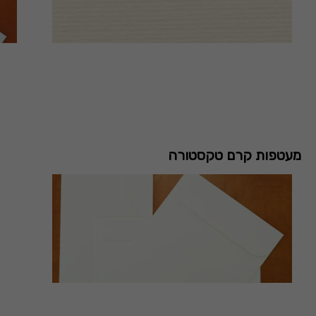
מעטפות קרם טקסטורה