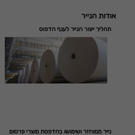
אודות הנייר
תהליך ייצור הנייר לענף הדפוס
נייר ממוחזר ושימושו בהדפסת מוצרי פרסום