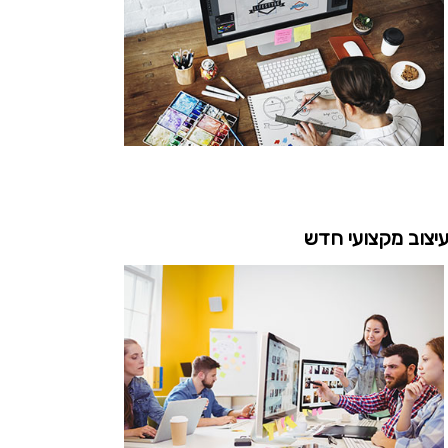
יצוב מקצועי חדש