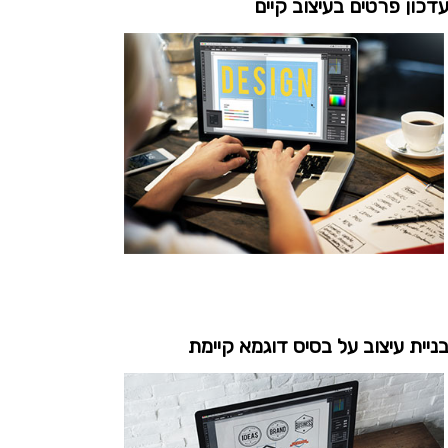
דכון פרטים בעיצוב קיים
ניית עיצוב על בסיס דוגמא קיימת