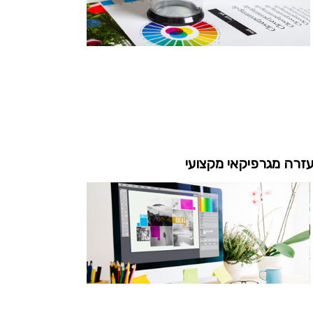
זרה מגרפיקאי מקצועי