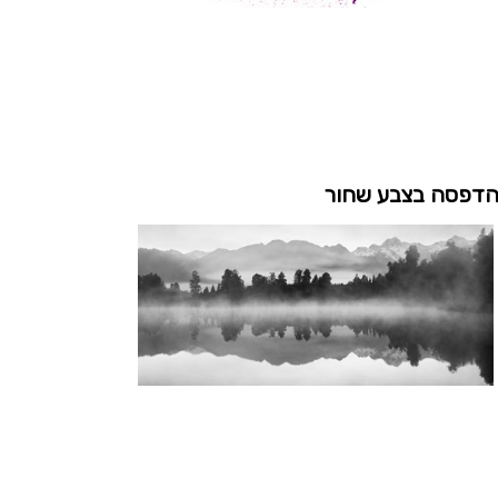
דפסה בצבע שחור