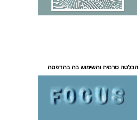
בלטה טרמית והשימוש בה בהדפסה