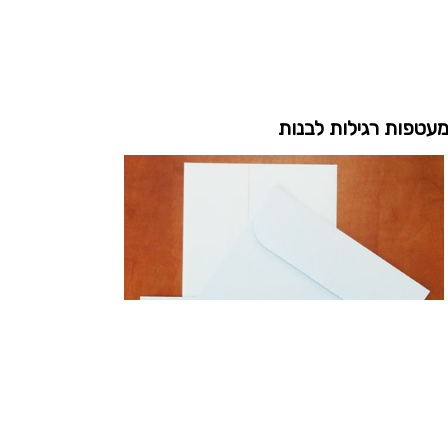
עטפות רגילות לבנות