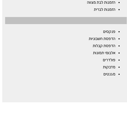
הזמנות לבת מצווה
הזמנות לברית
פנקסים
הדפסת חשבוניות
הדפסת קבלות
אלבומי תמונות
פולדרים
מדבקות
מגנטים