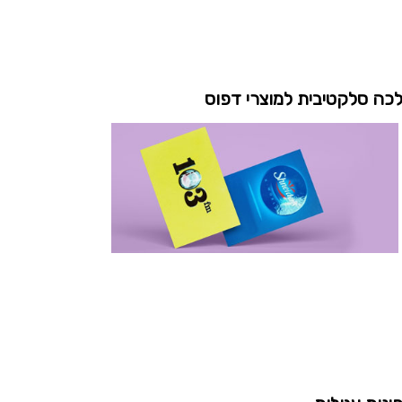
כה סלקטיבית למוצרי דפוס