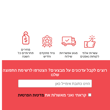
מחירים
עשרות אלפי
מגוון אפשרויות
ציוד מתקדם
תחרותיים כל
לקוחות נאמנים
שילוח
וחדיש
השנה
רוצים לקבל עדכונים על מבצעים? הצטרפו לרשימת התפוצה
שלנו
מדיניות הפרטיות
קראתי ואני מאשר/ת את