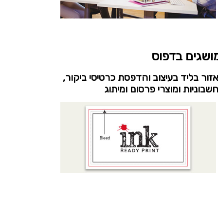
ושגים בדפוס
זור בליד בעיצוב והדפסת כרטיסי ביקור,
שבוניות ומוצרי פרסום ומיתוג