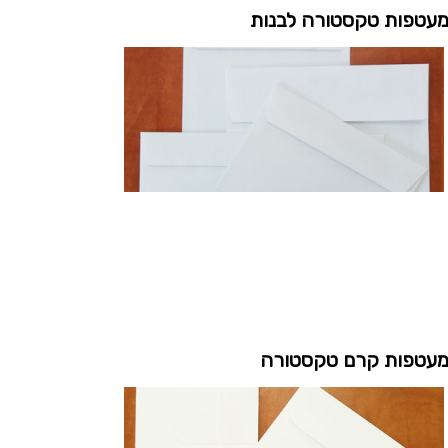
עטפות טקסטורה לבנות
עטפות קרם טקסטורה