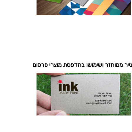
ייר ממוחזר ושימושו בהדפסת מוצרי פרסום