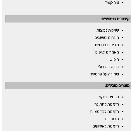
צור קשר
קישורים שימושיים:
שאלות נפוצות
מונחים ומושגים
מדיניות פרטיות
מאמרים וטיפים
חיפוש
דפוס דיגיטלי
שמירה על פרטיות
מוצרים מובילים:
כרטיסי ביקור
הזמנות לחתונה
הזמנות לבר מצווה
פוסטרים
הזמנות לאירועים