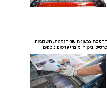
דפסה צבעונית של הזמנות, חשבוניות,
רטיסי ביקור ומוצרי פרסום נוספים