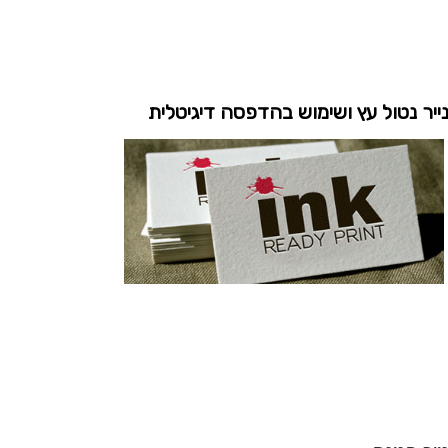
ייר נטול עץ ושימוש בהדפסה דיגיטלית