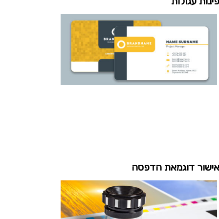
ינות עגולות
ישור דוגמאת הדפסה