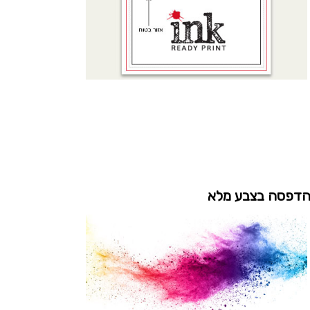
דפסה בצבע מלא