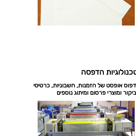
כנולוגיות הדפסה
פוס אופסט של הזמנות, חשבוניות, כרטיסי
יקור ומוצרי פרסום ומיתוג נוספים