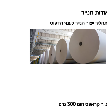
ודות הנייר
הליך ייצור הנייר לענף הדפוס
ייר קראפט חום 300 גרם