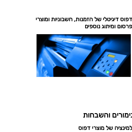
פוס דיגיטלי של הזמנות, חשבוניות ומוצרי
רסום ומיתוג נוספים
ימורים והשבחות
מינציה של מוצרי דפוס