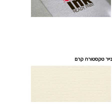
ייר טקסטורה קרם