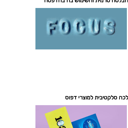
בלטה טרמית והשימוש בה בהדפסה
כה סלקטיבית למוצרי דפוס