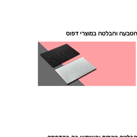
טבעה והבלטה במוצרי דפוס