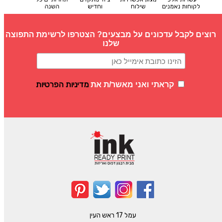
לקוחות נאמנים
שילוח
וחדיש
השנה
רוצים לקבל עדכונים על מבצעים? הצטרפו לרשימת התפוצה
שלנו
מדיניות הפרטיות
קראתי ואני מאשר/ת את
עמל 17 ראש העין