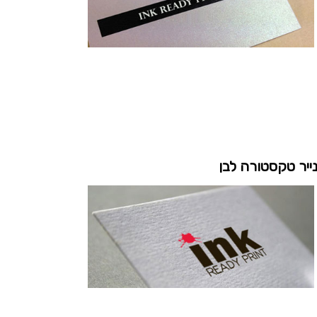
ייר טקסטורה לבן