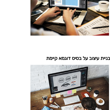
ניית עיצוב על בסיס דוגמא קיימת