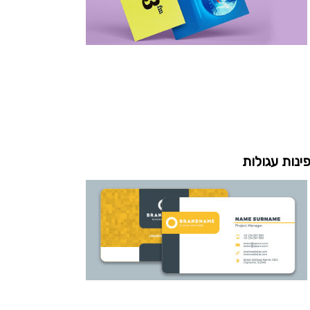
ינות עגולות