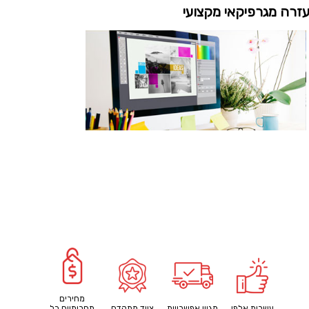
זרה מגרפיקאי מקצועי
מחירים
עשרות אלפי
מגוון אפשרויות
ציוד מתקדם
תחרותיים כל