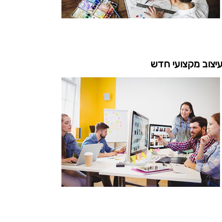
יצוב מקצועי חדש