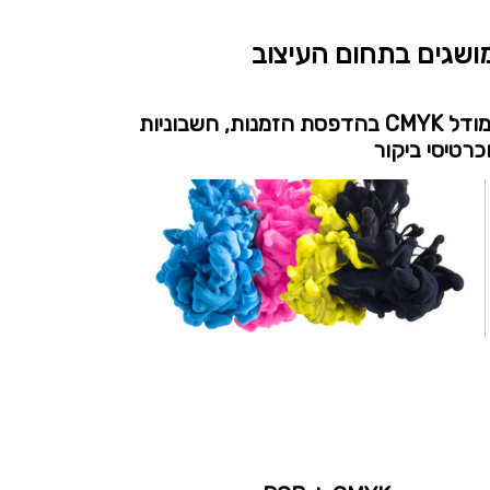
ושגים בתחום העיצוב
מודל CMYK בהדפסת הזמנות, חשבוניות
כרטיסי ביקור