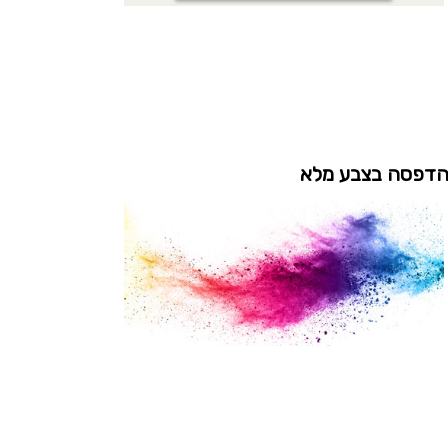
דפסה בצבע מלא