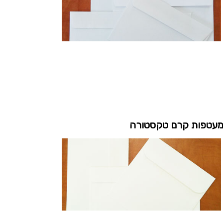
עטפות קרם טקסטורה