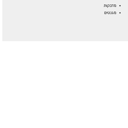
מדבקות
מגנטים