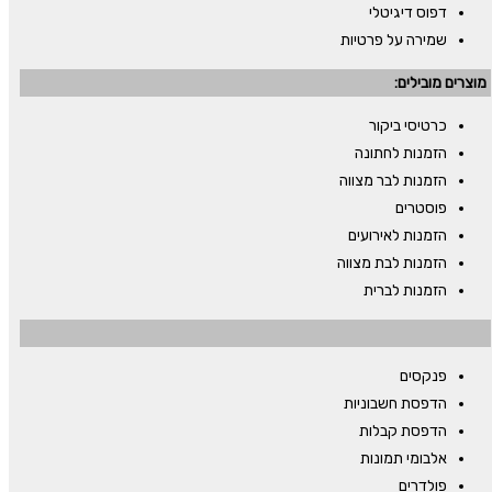
דפוס דיגיטלי
שמירה על פרטיות
מוצרים מובילים:
כרטיסי ביקור
הזמנות לחתונה
הזמנות לבר מצווה
פוסטרים
הזמנות לאירועים
הזמנות לבת מצווה
הזמנות לברית
פנקסים
הדפסת חשבוניות
הדפסת קבלות
אלבומי תמונות
פולדרים