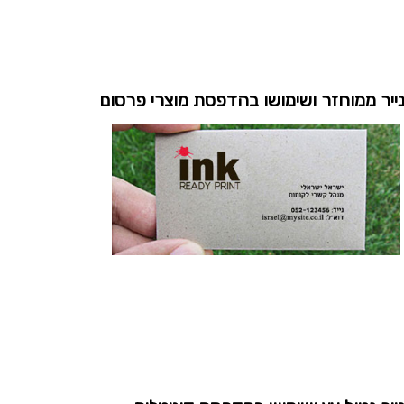
ייר ממוחזר ושימושו בהדפסת מוצרי פרסום