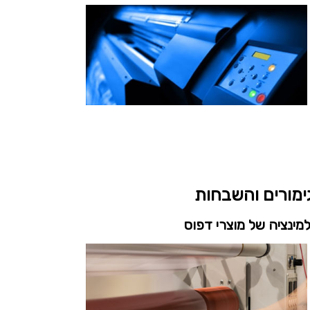
ימורים והשבחות
מינציה של מוצרי דפוס