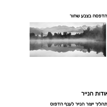
דפסה בצבע שחור
ודות הנייר
הליך ייצור הנייר לענף הדפוס