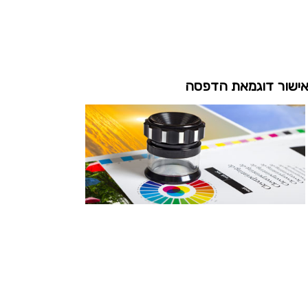
ישור דוגמאת הדפסה