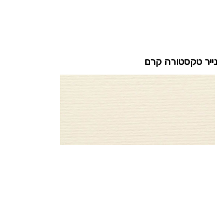
ייר טקסטורה קרם