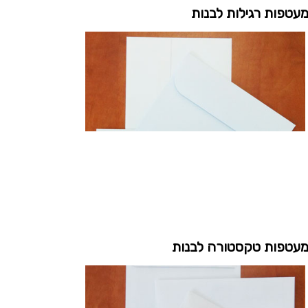
עטפות רגילות לבנות
עטפות טקסטורה לבנות