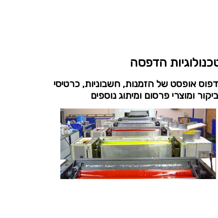
כנולוגיות הדפסה
פוס אופסט של הזמנות, חשבוניות, כרטיסי
יקור ומוצרי פרסום ומיתוג נוספים