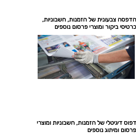
דפסה צבעונית של הזמנות, חשבוניות,
רטיסי ביקור ומוצרי פרסום נוספים
פוס דיגיטלי של הזמנות, חשבוניות ומוצרי
רסום ומיתוג נוספים