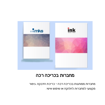
מחברות בכריכה רכה
מחברות ממותגות בכריכה רכה - כריכת הדבקה. גימור
מקצועי למחברות לחלוקה או שימוש אישי.