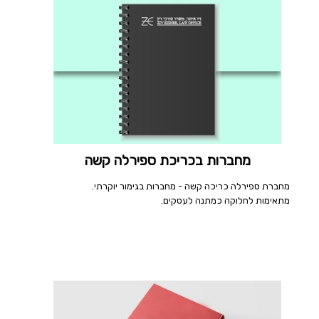
מחברות בכריכת ספירלה קשה
מחברת ספירלה כריכה קשה - מחברות בגימור יוקרתי.
מתאימות לחלוקה כמתנה לעסקים.