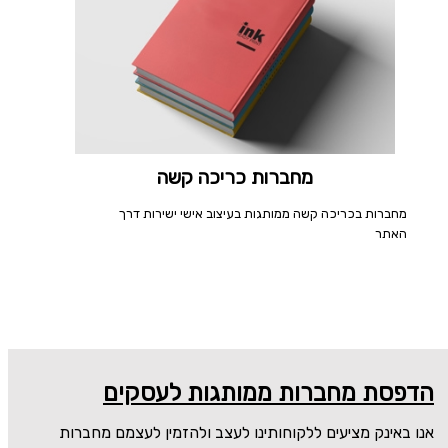
מחברות כריכה קשה
מחברות בכריכה קשה ממותגות בעיצוב אישי ישירות דרך
האתר
הדפסת מחברות ממותגות לעסקים
אנו באינק מציעים ללקוחותינו לעצב ולהזמין לעצמם מחברות