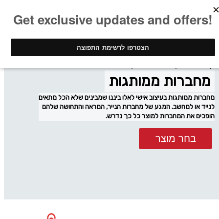
ינק - דפוס דיגיטלי
מחברות ממותגות
מחברות ממותגות
מחברות ממותגות בעיצוב אישי לאלו ביננו שמבינים שלא הכל מתאים
לנייד או למחשב. המגע של מחברות הנייר, המראה והתחושה שלהם
הופכים את המחברות למוצר כל כך נדרש.
בחר מוצר