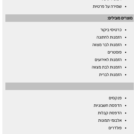
שמירה על פרטיות
מוצרים מובילים:
כרטיסי ביקור
הזמנות לחתונה
הזמנות לבר מצווה
פוסטרים
הזמנות לאירועים
הזמנות לבת מצווה
הזמנות לברית
פנקסים
הדפסת חשבוניות
הדפסת קבלות
אלבומי תמונות
פולדרים