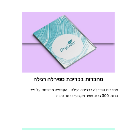
מחברות בכריכת ספירלה רגילה
מחברות ספירלה בכריכה רגילה - העטפיה מודפסת על נייר
כרומו 300 גרם. מוצר מקצועי ברמה טובה