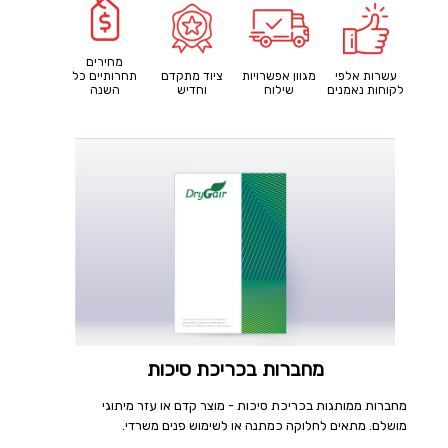
מחירים
עשרות אלפי
מגוון אפשרויות
ציוד מתקדם
תחרותיים כל
לקוחות נאמנים
שילוח
וחדיש
השנה
מחברות בכריכת סיכות
מחברות ממותגות בכריכת סיכות - מוצר קדם או עזר מיתוגי
מושלם. מתאים לחלוקה כמתנה או לשימוש פנים משרדי.