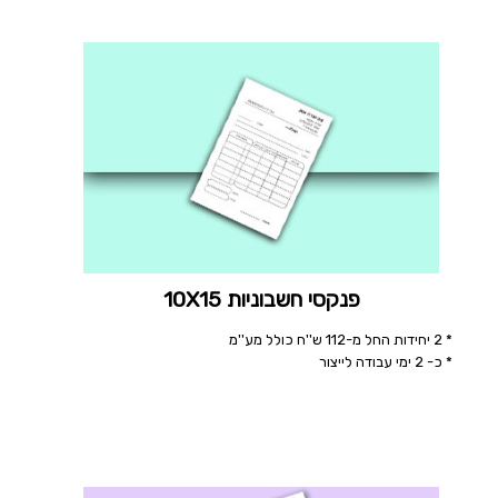
פנקסי חשבוניות 10X15
* 2 יחידות החל מ-112 ש''ח כולל מע''מ
* כ- 2 ימי עבודה לייצור