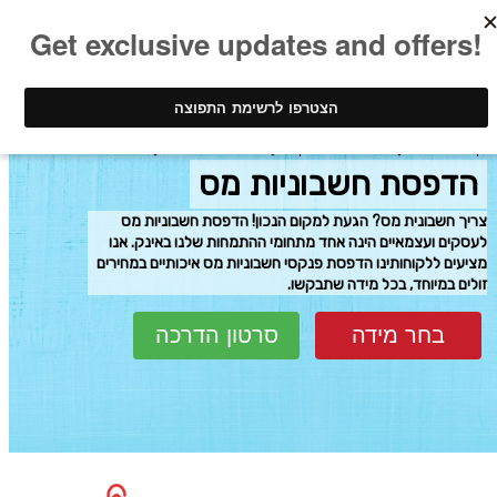
ינק - דפוס דיגיטלי
עיצוב והדפסת פנקסים
הדפסת חשבוניות מס
הדפסת חשבוניות מס
צריך חשבונית מס? הגעת למקום הנכון! הדפסת חשבוניות מס
לעסקים ועצמאיים הינה אחד מתחומי ההתמחות שלנו באינק. אנו
מציעים ללקוחותינו הדפסת פנקסי חשבוניות מס איכותיים במחירים
זולים במיוחד, בכל מידה שתבקשו.
בחר מידה
סרטון הדרכה