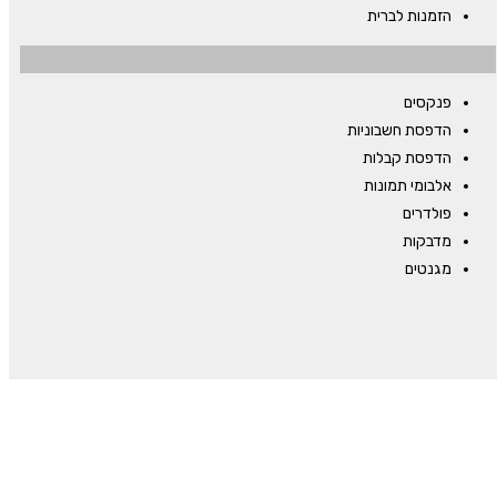
הזמנות לברית
פנקסים
הדפסת חשבוניות
הדפסת קבלות
אלבומי תמונות
פולדרים
מדבקות
מגנטים