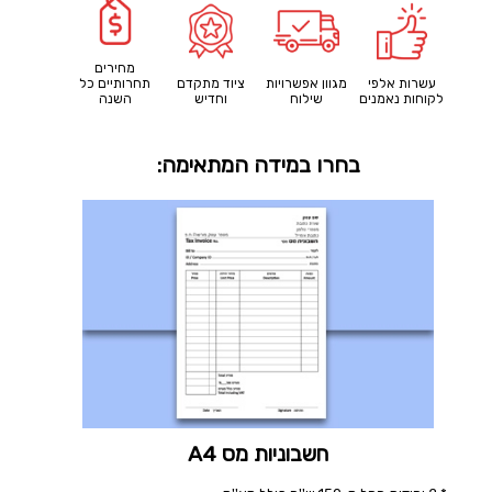
מחירים
עשרות אלפי
מגוון אפשרויות
ציוד מתקדם
תחרותיים כל
לקוחות נאמנים
שילוח
וחדיש
השנה
בחרו במידה המתאימה:
חשבוניות מס A4