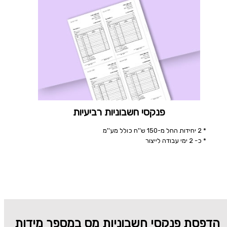
פנקסי חשבוניות רביעיות
* 2 יחידות החל מ-150 ש''ח כולל מע''מ
* כ- 2 ימי עבודה לייצור
הדפסת פנקסי חשבוניות מס במספר מידות