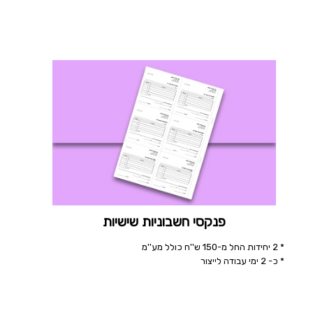
פנקסי חשבוניות שישיות
* 2 יחידות החל מ-150 ש''ח כולל מע''מ
* כ- 2 ימי עבודה לייצור