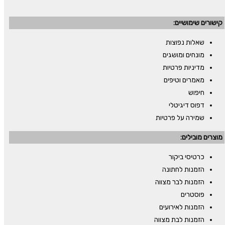
קישורים שימושיים:
שאלות נפוצות
מונחים ומושגים
מדיניות פרטיות
מאמרים וטיפים
חיפוש
דפוס דיגיטלי
שמירה על פרטיות
מוצרים מובילים:
כרטיסי ביקור
הזמנות לחתונה
הזמנות לבר מצווה
פוסטרים
הזמנות לאירועים
הזמנות לבת מצווה