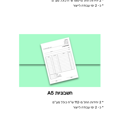
* 2 יחידות החל מ-150 ש''ח כולל מע''מ
* כ- 2 ימי עבודה לייצור
חשבוניות A5
* 2 יחידות החל מ-112 ש''ח כולל מע''מ
* כ- 2 ימי עבודה לייצור