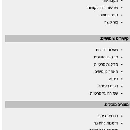
תקנון אתר
שביעות רצון לקוחות
קניה בטוחה
צור קשר
קישורים שימושיים:
שאלות נפוצות
מונחים ומושגים
מדיניות פרטיות
מאמרים וטיפים
חיפוש
דפוס דיגיטלי
שמירה על פרטיות
מוצרים מובילים:
כרטיסי ביקור
הזמנות לחתונה