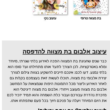
בת מצווה טרופי
עיצוב נקי
עיצוב אלבום בת מצווה להדפסה
כבר שנים שחגיגת בת המצווה הפכה לאירוע בלתי שגרתי, מיוחד
ומלא באטרקציות. לכן הצורך לתעד אותו מתחילתו ועד סופו הוא
בלתי נמנע. דעו לכם: אינכם חייבים להשקיע בצוות צילום לצורך
יצירת אלבומי בת מצווה, תוכלו לעשות זאת בעצמכם בקלות גם
לאחר האירוע וליצור מכל התמונות היפות שנמצאות על המחשב
אלבום בת מצווה מעוצב וייחודי. אלבום בת מצווה דיגיטלי הוא
מזכרת נהדרת עבורכם ועבור כלת השמחה והוא תמיד יזכיר לכם
את היום המיוחד ויעלה על פניכם חיוך בכל פעם שתפתחו אותו.