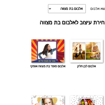
שא אלבום
ירת עיצוב לאלבום בת מצווה
אלבום לבן חלק
אלבום סופר בת מצווה אופקי