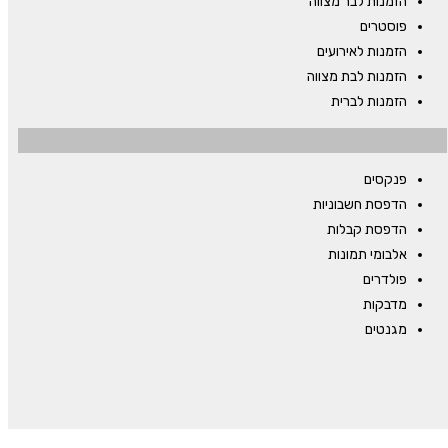
הזמנות לבר מצווה
פוסטרים
הזמנות לאירועים
הזמנות לבת מצווה
הזמנות לברית
פנקסים
הדפסת חשבוניות
הדפסת קבלות
אלבומי תמונות
פולדרים
מדבקות
מגנטים