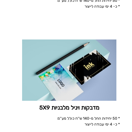
* 50 יחידות החל מ-140 ש''ח כולל מע''מ
* כ- 4 ימי עבודה לייצור
מדבקות ויניל מלבניות 5X9
* 50 יחידות החל מ-140 ש''ח כולל מע''מ
* כ- 4 ימי עבודה לייצור