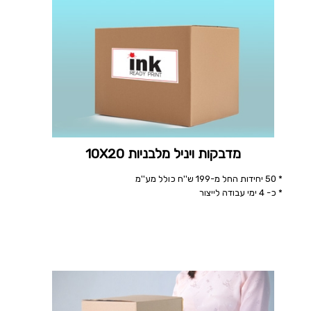
מדבקות ויניל מלבניות 10X20
* 50 יחידות החל מ-199 ש''ח כולל מע''מ
* כ- 4 ימי עבודה לייצור