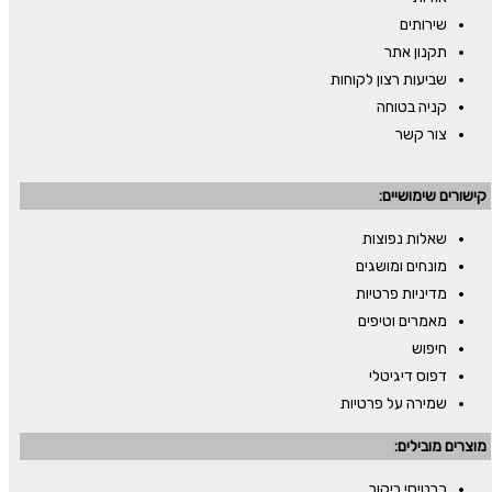
שירותים
תקנון אתר
שביעות רצון לקוחות
קניה בטוחה
צור קשר
קישורים שימושיים:
שאלות נפוצות
מונחים ומושגים
מדיניות פרטיות
מאמרים וטיפים
חיפוש
דפוס דיגיטלי
שמירה על פרטיות
מוצרים מובילים:
כרטיסי ביקור