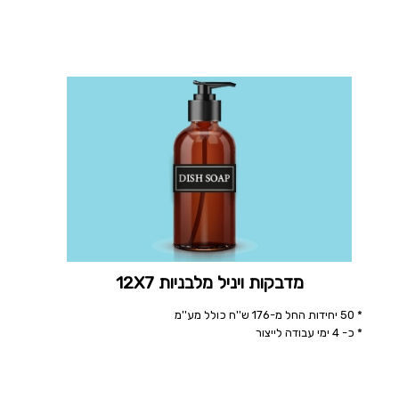
מדבקות ויניל מלבניות 12X7
* 50 יחידות החל מ-176 ש''ח כולל מע''מ
* כ- 4 ימי עבודה לייצור