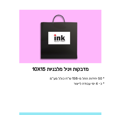
מדבקות ויניל מלבניות 10X15
* 50 יחידות החל מ-158 ש''ח כולל מע''מ
* כ- 4 ימי עבודה לייצור