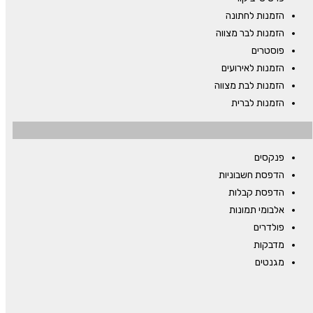
הזמנות לחתונה
הזמנות לבר מצווה
פוסטרים
הזמנות לאירועים
הזמנות לבת מצווה
הזמנות לברית
פנקסים
הדפסת חשבוניות
הדפסת קבלות
אלבומי תמונות
פולדרים
מדבקות
מגנטים