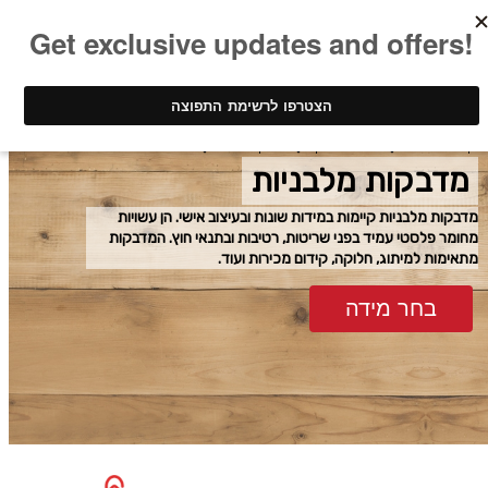
ינק - דפוס דיגיטלי
הדפסת מדבקות
מדבקות מלבניות
מדבקות מלבניות
מדבקות מלבניות קיימות במידות שונות ובעיצוב אישי. הן עשויות
מחומר פלסטי עמיד בפני שריטות, רטיבות ובתנאי חוץ. המדבקות
מתאימות למיתוג, חלוקה, קידום מכירות ועוד.
בחר מידה