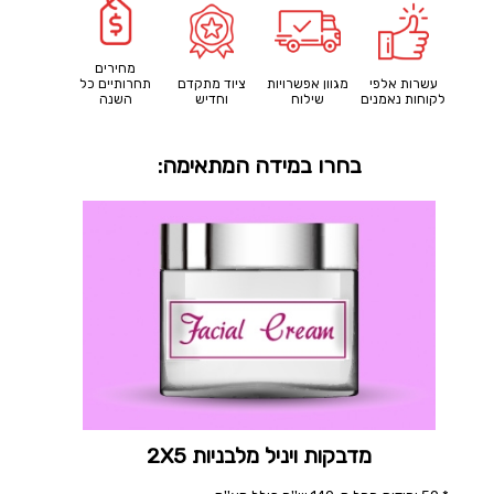
מחירים
עשרות אלפי
מגוון אפשרויות
ציוד מתקדם
תחרותיים כל
לקוחות נאמנים
שילוח
וחדיש
השנה
בחרו במידה המתאימה:
מדבקות ויניל מלבניות 2X5