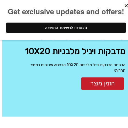
ינק - דפוס דיגיטלי
הדפסת מדבקות
מדבקות מלבניות
מדבקות ויניל מלבניות 10X20
מדבקות ויניל מלבניות 10X20
הדפסת מדבקות ויניל מלבניות 10X20 הדפסה איכותית במחיר
תחרותי
הזמן מוצר