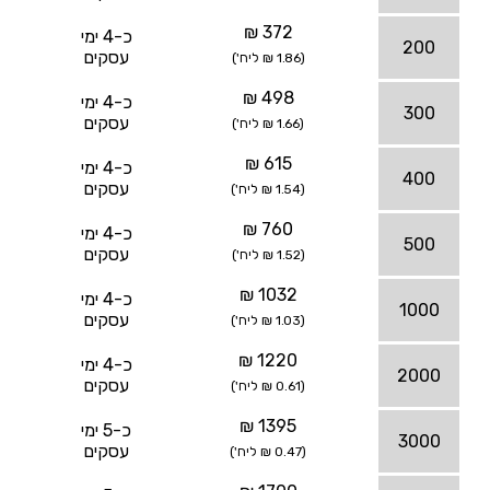
372 ₪
כ-4 ימי
200
עסקים
(1.86 ₪ ליח')
498 ₪
כ-4 ימי
300
עסקים
(1.66 ₪ ליח')
615 ₪
כ-4 ימי
400
עסקים
(1.54 ₪ ליח')
760 ₪
כ-4 ימי
500
עסקים
(1.52 ₪ ליח')
1032 ₪
כ-4 ימי
1000
עסקים
(1.03 ₪ ליח')
1220 ₪
כ-4 ימי
2000
עסקים
(0.61 ₪ ליח')
1395 ₪
כ-5 ימי
3000
עסקים
(0.47 ₪ ליח')