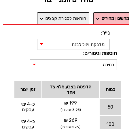
מחשבון מחירים
הוראות לסגירת קבצים
נייר:
מדבקת ויניל לבנה
תוספות וגימורים:
בחירה
הדפסה בצבע מלא צד
כמות
זמן ייצור
אחד
199 ₪
כ-4 ימי
50
עסקים
(3.98 ₪ ליח')
269 ₪
כ-4 ימי
100
עסקים
(2.69 ₪ ליח')