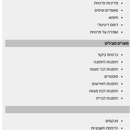
מדיניות פרטיות
מאמרים וטיפים
חיפוש
דפוס דיגיטלי
שמירה על פרטיות
מוצרים מובילים:
כרטיסי ביקור
הזמנות לחתונה
הזמנות לבר מצווה
פוסטרים
הזמנות לאירועים
הזמנות לבת מצווה
הזמנות לברית
פנקסים
הדפסת חשבוניות