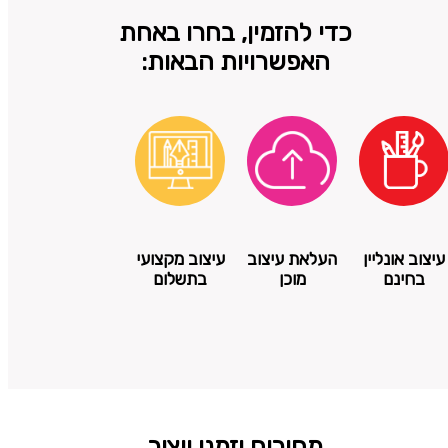
כדי להזמין, בחרו באחת
האפשרויות הבאות:
עיצוב אונליין
העלאת עיצוב
עיצוב מקצועי
בחינם
מוכן
בתשלום
מחירים וזמני ייצור