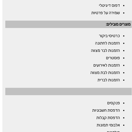
דפוס דיגיטלי
שמירה על פרטיות
מוצרים מובילים:
כרטיסי ביקור
הזמנות לחתונה
הזמנות לבר מצווה
פוסטרים
הזמנות לאירועים
הזמנות לבת מצווה
הזמנות לברית
פנקסים
הדפסת חשבוניות
הדפסת קבלות
אלבומי תמונות