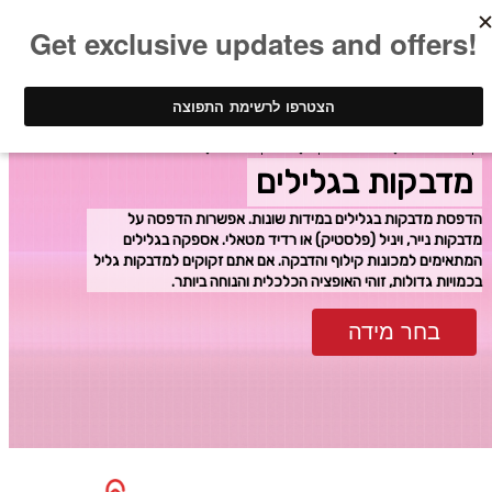
ינק - דפוס דיגיטלי
הדפסת מדבקות
מדבקות בגלילים
מדבקות בגלילים
הדפסת מדבקות בגלילים במידות שונות. אפשרות הדפסה על
מדבקות נייר, ויניל (פלסטיק) או רדיד מטאלי. אספקה בגלילים
המתאימים למכונות קילוף והדבקה. אם אתם זקוקים למדבקות גליל
בכמויות גדולות, זוהי האופציה הכלכלית והנוחה ביותר.
בחר מידה