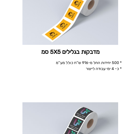
מדבקות בגלילים 5X5 סמ
* 500 יחידות החל מ-916 ש''ח כולל מע''מ
* כ- 4 ימי עבודה לייצור