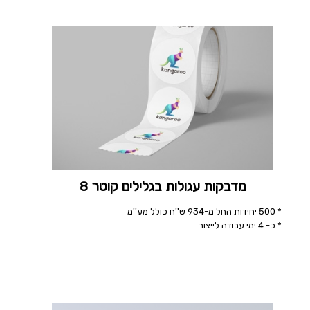
מדבקות עגולות בגלילים קוטר 8
* 500 יחידות החל מ-934 ש''ח כולל מע''מ
* כ- 4 ימי עבודה לייצור