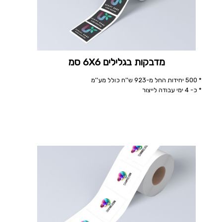
מדבקות בגלילים 6X6 סמ
* 500 יחידות החל מ-923 ש''ח כולל מע''מ
* כ- 4 ימי עבודה לייצור