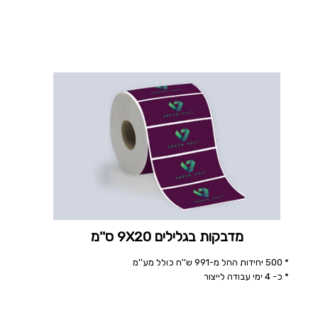
מדבקות בגלילים 9X20 ס''מ
* 500 יחידות החל מ-991 ש''ח כולל מע''מ
* כ- 4 ימי עבודה לייצור