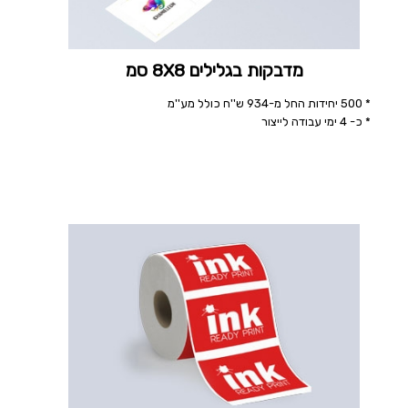
מדבקות בגלילים 8X8 סמ
* 500 יחידות החל מ-934 ש''ח כולל מע''מ
* כ- 4 ימי עבודה לייצור