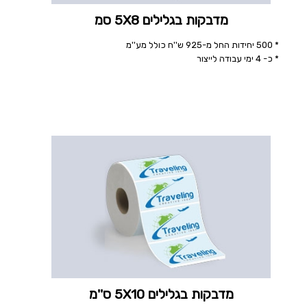
מדבקות בגלילים 5X8 סמ
* 500 יחידות החל מ-925 ש''ח כולל מע''מ
* כ- 4 ימי עבודה לייצור
מדבקות בגלילים 5X10 ס''מ