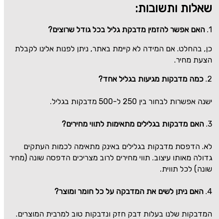
שאלות ותשובות:
1.
האם אפשר להזמין מדבקת גליל בכל גודל שרוצים?
כן, בהחלט. אם המידה לא קיימת באתר, ניתן לפנות אלינו לקבלת
הצעת מחיר.
2.
כמה מדבקות מגיעות בגליל אחד?
ישנה אפשרות לבחור בין 250 ל-500 מדבקות בגליל.
3.
האם מדבקות בגלילים מתאימות לתווי מחירים?
לא. הדפסת מדבקות בגלילים באינק מתאימה לכמות העתקים
גדולה מאותו עיצוב. תווי מחירים לרוב מצריכים הדפסה שונה (מחיר
שונה) לכל תווית.
4.
האם ניתן לשים את המדבקה על כל חומר ומוצר?
המדבקות שלנו בעלות דבק חזק ונדבקות טוב למרבית המוצרים.