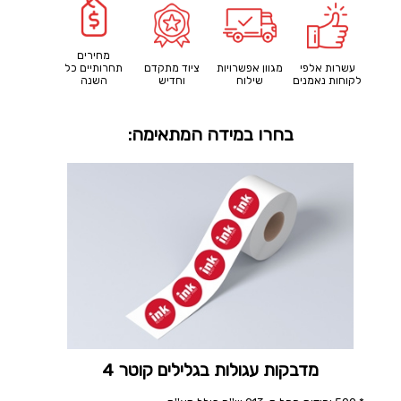
מחירים
עשרות אלפי
מגוון אפשרויות
ציוד מתקדם
תחרותיים כל
לקוחות נאמנים
שילוח
וחדיש
השנה
בחרו במידה המתאימה:
מדבקות עגולות בגלילים קוטר 4