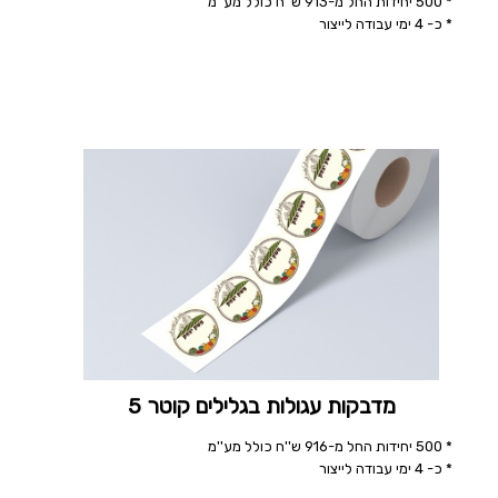
* 500 יחידות החל מ-913 ש''ח כולל מע''מ
* כ- 4 ימי עבודה לייצור
מדבקות עגולות בגלילים קוטר 5
* 500 יחידות החל מ-916 ש''ח כולל מע''מ
* כ- 4 ימי עבודה לייצור