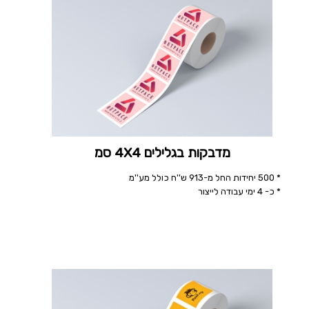
מדבקות בגלילים 4X4 סמ
* 500 יחידות החל מ-913 ש''ח כולל מע''מ
* כ- 4 ימי עבודה לייצור