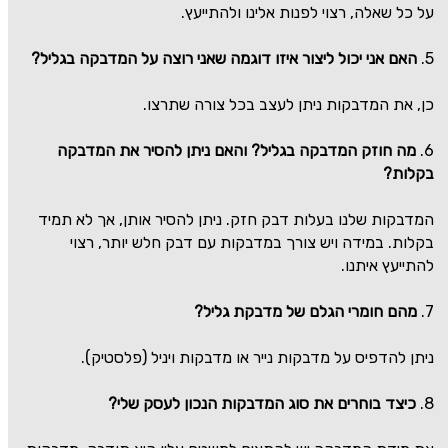
על כל שאלה, רצוי לפנות אלינו ולהתייעץ.
5.
האם אני יכול ליצור איזו דוגמה שאני רוצה על המדבקה בגליל?
כן, את המדבקות ניתן לעצב בכל צורה שתרצו.
6.
מה חוזק המדבקה בגליל? והאם ניתן להסיר את המדבקה
בקלות?
המדבקות שלנו בעלות דבק חזק. ניתן להסיר אותן, אך לא תמיד
בקלות. במידה ויש צורך במדבקות עם דבק חלש יותר, רצוי
להתייעץ איתנו.
7.
מהם חומרי הגלם של מדבקת גליל?
ניתן להדפיס על מדבקות נייר או מדבקות ויניל (פלסטיק).
8.
כיצד בוחרים את סוג המדבקות הנכון לעסק שלי?