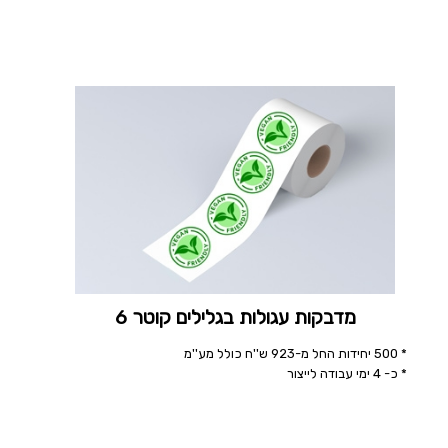
מדבקות עגולות בגלילים קוטר 6
* 500 יחידות החל מ-923 ש''ח כולל מע''מ
* כ- 4 ימי עבודה לייצור