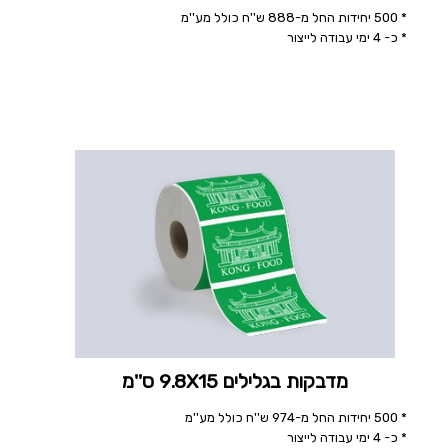
* 500 יחידות החל מ-888 ש''ח כולל מע''מ
* כ- 4 ימי עבודה לייצור
מדבקות בגלילים 9.8X15 ס''מ
* 500 יחידות החל מ-974 ש''ח כולל מע''מ
* כ- 4 ימי עבודה לייצור