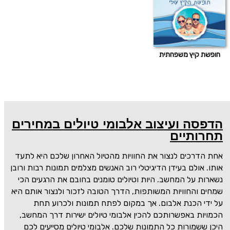
חופשת קיץ משפחתית
הדפסה ועיצוב אלבומי טיולים במחירים
תחרותיים
אחת הדרכים לנצור את החוויות מהטיול האחרון שלכם היא לתעד
אותו. אולם בעידן הדיגיטלי רוב האנשים מצלמים תמונות רבות ורובן
נשארות על המחשב. היות וטיולים טומנים בחובם את הרגעים הכי
שמחים והחוויות המשותפות, הדרך הטובה לזכור ולנצור אותם היא
על ידי הכנת אלבום. אך במקום לפתח תמונות ולכרוע תחת
הכמויות באפשרותכם להכין אלבומי טיולים ישירות דרך המחשב,
היכן ששמורות כל התמונות שלכם. אלבומי טיולים מסייעים לכם