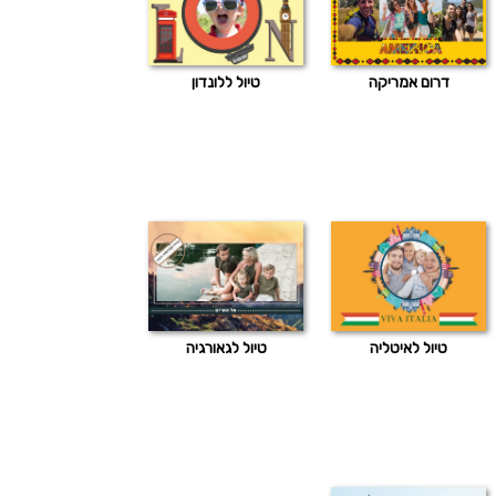
דרום אמריקה
טיול ללונדון
טיול לאיטליה
טיול לגאורגיה