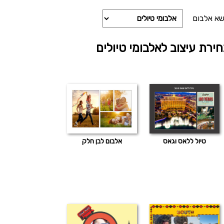
שא אלבום
ירת עיצוב לאלבומי טיולים
טיול ללאס וגאס
אלבום לבן חלק