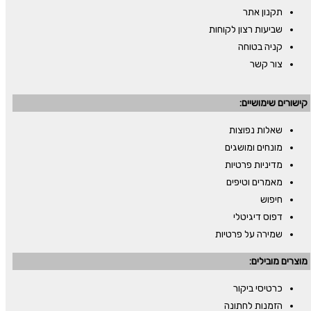
תקנון אתר
שביעות רצון לקוחות
קניה בטוחה
צור קשר
קישורים שימושיים:
שאלות נפוצות
מונחים ומושגים
מדיניות פרטיות
מאמרים וטיפים
חיפוש
דפוס דיגיטלי
שמירה על פרטיות
מוצרים מובילים:
כרטיסי ביקור
הזמנות לחתונה