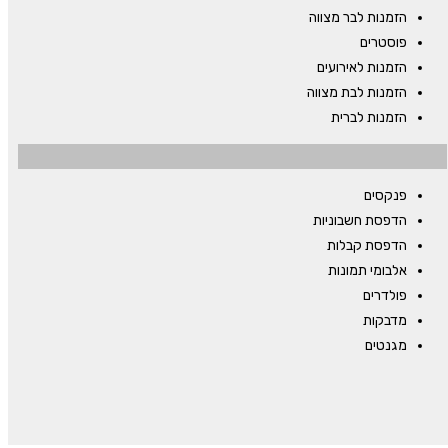
הזמנות לבר מצווה
פוסטרים
הזמנות לאירועים
הזמנות לבת מצווה
הזמנות לברית
פנקסים
הדפסת חשבוניות
הדפסת קבלות
אלבומי תמונות
פולדרים
מדבקות
מגנטים