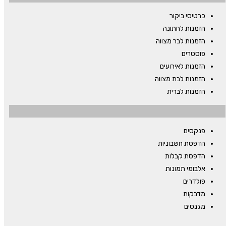
כרטיסי ביקור
הזמנות לחתונה
הזמנות לבר מצווה
פוסטרים
הזמנות לאירועים
הזמנות לבת מצווה
הזמנות לברית
פנקסים
הדפסת חשבוניות
הדפסת קבלות
אלבומי תמונות
פולדרים
מדבקות
מגנטים