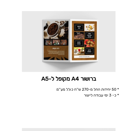
ברושור A4 מקופל ל-A5
* 50 יחידות החל מ-270 ש''ח כולל מע''מ
* כ- 3 ימי עבודה לייצור