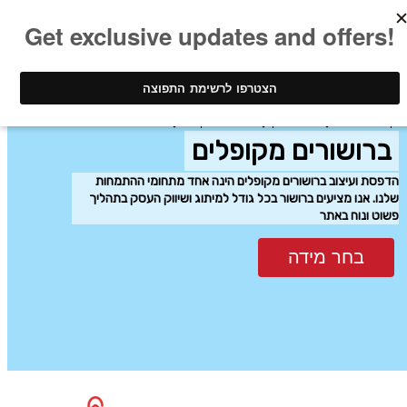
ינק - דפוס דיגיטלי
חומר שיווקי
ברושורים מקופלים
ברושורים מקופלים
הדפסת ועיצוב ברושורים מקופלים הינה אחד מתחומי ההתמחות
שלנו. אנו מציעים ברושור בכל גודל למיתוג ושיווק העסק בתהליך
פשוט ונוח באתר
בחר מידה