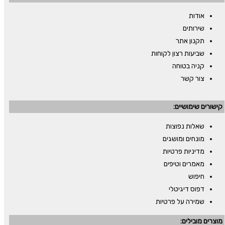
אודות
שירותים
תקנון אתר
שביעות רצון לקוחות
קניה בטוחה
צור קשר
קישורים שימושיים:
שאלות נפוצות
מונחים ומושגים
מדיניות פרטיות
מאמרים וטיפים
חיפוש
דפוס דיגיטלי
שמירה על פרטיות
מוצרים מובילים: