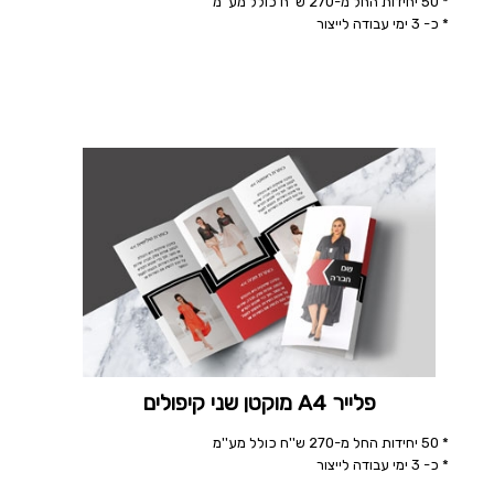
* 50 יחידות החל מ-270 ש''ח כולל מע''מ
* כ- 3 ימי עבודה לייצור
פלייר A4 מוקטן שני קיפולים
* 50 יחידות החל מ-270 ש''ח כולל מע''מ
* כ- 3 ימי עבודה לייצור