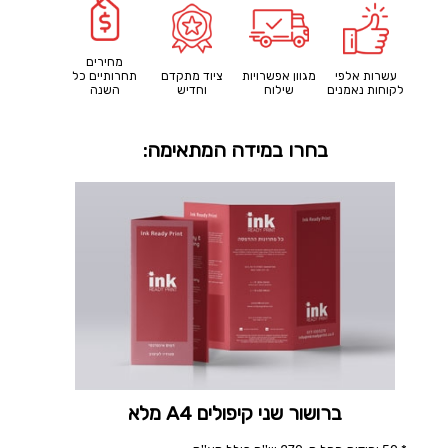
מחירים
עשרות אלפי
מגוון אפשרויות
ציוד מתקדם
תחרותיים כל
לקוחות נאמנים
שילוח
וחדיש
השנה
בחרו במידה המתאימה:
ברושור שני קיפולים A4 מלא