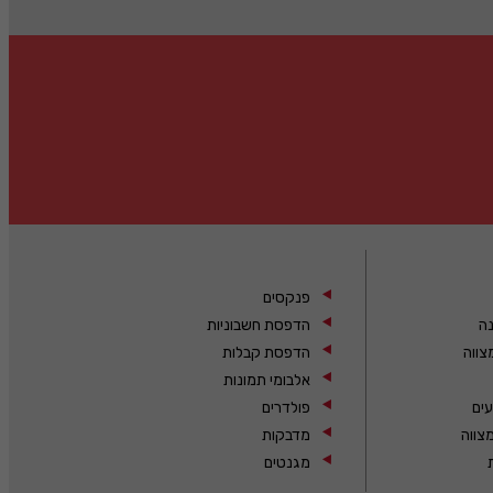
פנקסים
נה
הדפסת חשבוניות
צווה
הדפסת קבלות
אלבומי תמונות
עים
פולדרים
צווה
מדבקות
מגנטים