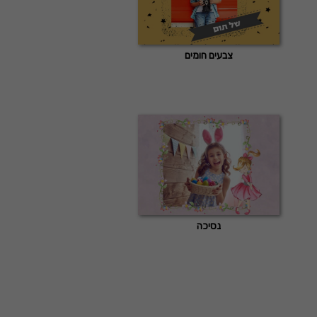
צבעים חומים
נסיכה