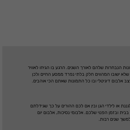
ות הנבחרות שלהם לאורך השנים. הרגע בו הגיחו לאוויר
שלא ישובו המהווים חלק בלתי נפרד ממסע החיים ולכן
צב אלבום דיגיטלי ובו כל התמונות שאתם הכי אוהבים.
ננת או לילדי הגן ובין אם לכם ההורים על כך שגידלתם
ת ובזמן הפנוי שלכם. אלבומי נסיכות, אלבום יום
משך שנים רבות.