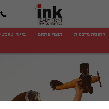
הדפסת מדבקות
מוצרי פרסום
ביגוד וטקסטי