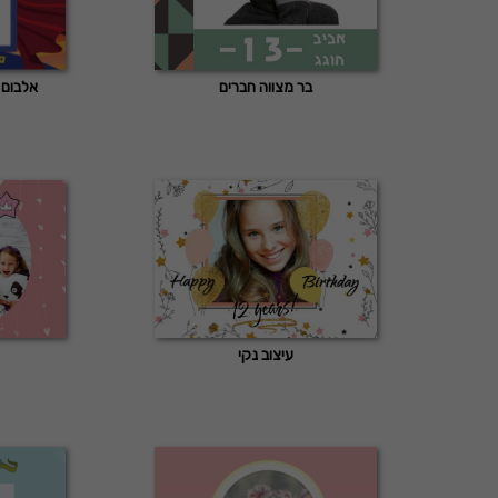
בר מצווה חברים
אלבום 
עיצוב נקי