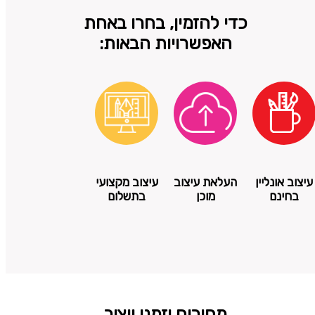
כדי להזמין, בחרו באחת
האפשרויות הבאות:
עיצוב אונליין
העלאת עיצוב
עיצוב מקצועי
בחינם
מוכן
בתשלום
מחירים וזמני ייצור