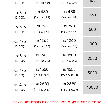
100
עסקים
(3.2 ₪ ליח')
(3.2 ₪ ליח')
480 ₪
480 ₪
כ-3 ימי
250
עסקים
(1.92 ₪ ליח')
(1.92 ₪ ליח')
720 ₪
720 ₪
כ-3 ימי
500
עסקים
(1.44 ₪ ליח')
(1.44 ₪ ליח')
1260 ₪
1260 ₪
כ-4 ימי
1000
עסקים
(1.26 ₪ ליח')
(1.26 ₪ ליח')
1500 ₪
1500 ₪
כ-3 ימי
2500
עסקים
(0.6 ₪ ליח')
(0.6 ₪ ליח')
1550 ₪
1550 ₪
כ-4 ימי
5000
עסקים
(0.31 ₪ ליח')
(0.31 ₪ ליח')
2680 ₪
2680 ₪
כ-4 ימי
10000
עסקים
(0.27 ₪ ליח')
(0.27 ₪ ליח')
המחירים כוללים מע''מ. זמני הייצור אינם כוללים זמני משלוח