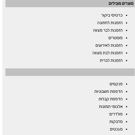
מוצרים מובילים:
כרטיסי ביקור
הזמנות לחתונה
הזמנות לבר מצווה
פוסטרים
הזמנות לאירועים
הזמנות לבת מצווה
הזמנות לברית
פנקסים
הדפסת חשבוניות
הדפסת קבלות
אלבומי תמונות
פולדרים
מדבקות
מגנטים