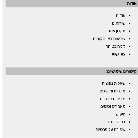
אודות
אודות
שירותים
תקנון אתר
שביעות רצון לקוחות
קניה בטוחה
צור קשר
קישורים שימושיים:
שאלות נפוצות
מונחים ומושגים
מדיניות פרטיות
מאמרים וטיפים
חיפוש
דפוס דיגיטלי
שמירה על פרטיות