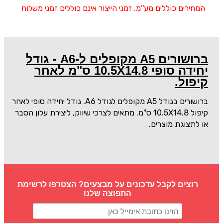
המחירים כוללים מע''מ. זמני הייצור אינם כוללים זמני משלוח
ברושורים A5 מקופלים ל-A6 - גודל
יחידה סופי 10.5X14.8 ס"מ לאחר
קיפול.
ברושורים בגודל A5 מקופלים לגודל A6. גודל יחידה סופי לאחר
קיפול 10.5X14.8 ס"מ. מתאים לצרכי שיווק, ליצירת עלון הסבר
או לתצוגת מוצרים.
רוצים לקבל עדכונים על מבצעים? הצטרפו לרשימת
התפוצה שלנו