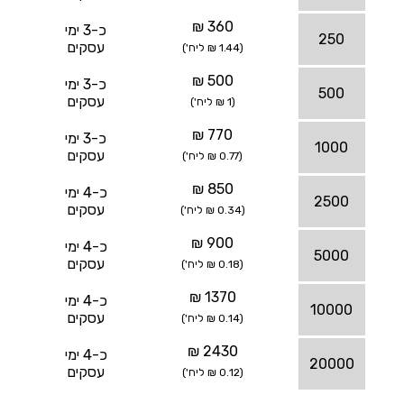
360 ₪
כ-3 ימי
250
עסקים
(1.44 ₪ ליח')
500 ₪
כ-3 ימי
500
עסקים
(1 ₪ ליח')
770 ₪
כ-3 ימי
1000
עסקים
(0.77 ₪ ליח')
850 ₪
כ-4 ימי
2500
עסקים
(0.34 ₪ ליח')
900 ₪
כ-4 ימי
5000
עסקים
(0.18 ₪ ליח')
1370 ₪
כ-4 ימי
10000
עסקים
(0.14 ₪ ליח')
2430 ₪
כ-4 ימי
20000
עסקים
(0.12 ₪ ליח')