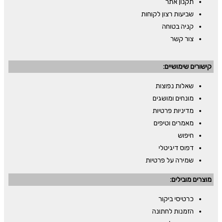
תקנון אתר
שביעות רצון לקוחות
קניה בטוחה
צור קשר
קישורים שימושיים:
שאלות נפוצות
מונחים ומושגים
מדיניות פרטיות
מאמרים וטיפים
חיפוש
דפוס דיגיטלי
שמירה על פרטיות
מוצרים מובילים:
כרטיסי ביקור
הזמנות לחתונה