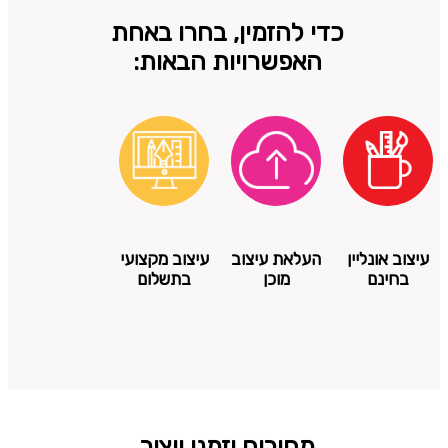
כדי להזמין, בחרו באחת
האפשרויות הבאות:
עיצוב אונליין
העלאת עיצוב
עיצוב מקצועי
בחינם
מוכן
בתשלום
מחירים וזמני ייצור