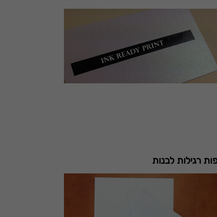
ת רגילות לבנות