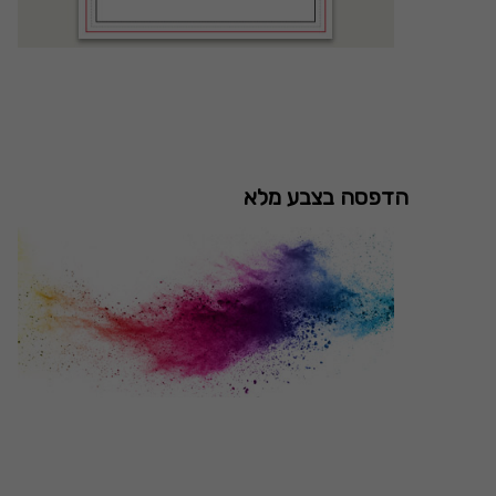
הדפסה בצבע מלא