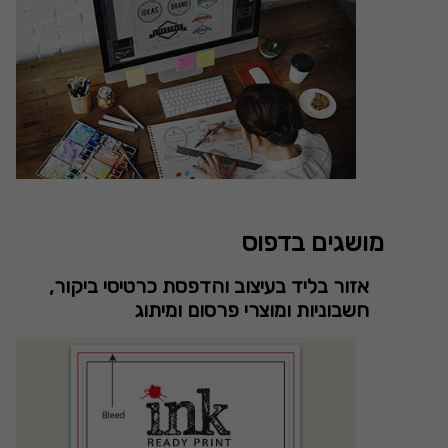
מושגים בדפוס
אזור בליד בעיצוב והדפסת כרטיסי ביקור,
חשבוניות ומוצרי פרסום ומיתוג