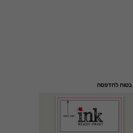
 בטוח להדפסה