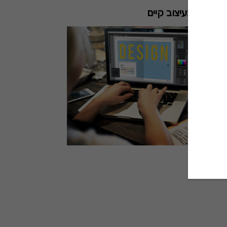
 פרטים בעיצוב קיים