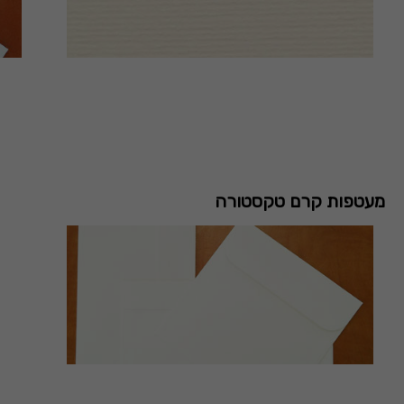
מעטפות קרם טקסטורה