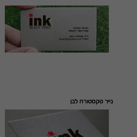
נייר טקסטורה לבן