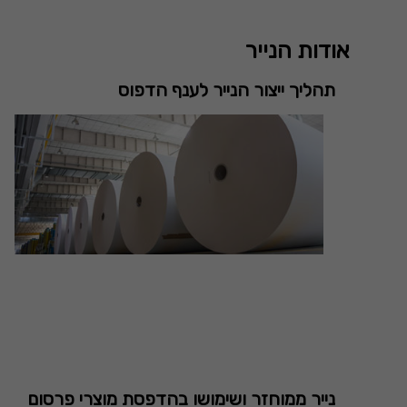
אודות הנייר
תהליך ייצור הנייר לענף הדפוס
נייר ממוחזר ושימושו בהדפסת מוצרי פרסום