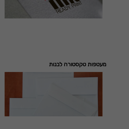
מעטפות טקסטורה לבנות