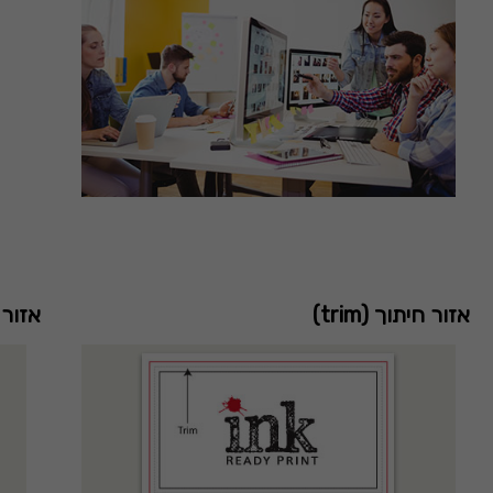
אזור חיתוך (trim)
אזור