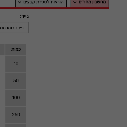
מחשבון מחירים
הוראות לסגירת קבצים
נייר:
נייר כרומו מט 135 גרם
כמות
10
50
100
250