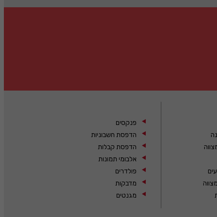
פנקסים
נה
הדפסת חשבוניות
צווה
הדפסת קבלות
אלבומי תמונות
עים
פולדרים
צווה
מדבקות
מגנטים