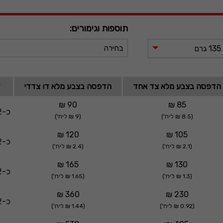
תוספות וגימורים:
בחירה
הדפסה בצבע מלא צד אחד
הדפסה בצבע מלא דו צדדי
ז
90 ₪
85 ₪
כ-2 ימי עסקים
(8.5 ₪ ליח')
(9 ₪ ליח')
120 ₪
105 ₪
כ-2 ימי עסקים
(2.1 ₪ ליח')
(2.4 ₪ ליח')
165 ₪
130 ₪
כ-2 ימי עסקים
(1.3 ₪ ליח')
(1.65 ₪ ליח')
360 ₪
230 ₪
כ-2 ימי עסקים
(0.92 ₪ ליח')
(1.44 ₪ ליח')