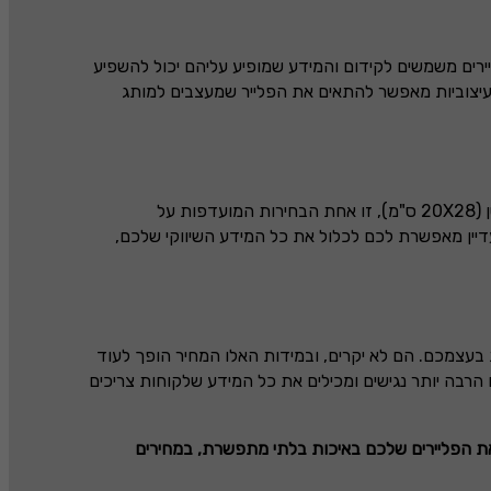
ירים משמשים לקידום והמידע שמופיע עליהם יכול להשפיע
עיצוביות מאפשר להתאים את הפלייר שמעצבים למותג
(
20X28
ס"מ), זו אחת הבחירות המועדפות על
יין מאפשרת לכם לכלול את כל המידע השיווקי שלכם,
בעצמכם. הם לא יקרים, ובמידות האלו המחיר הופך לעוד
רבה יותר נגישים ומכילים את כל המידע שלקוחות צריכים
את הפליירים שלכם באיכות בלתי מתפשרת, במחירים