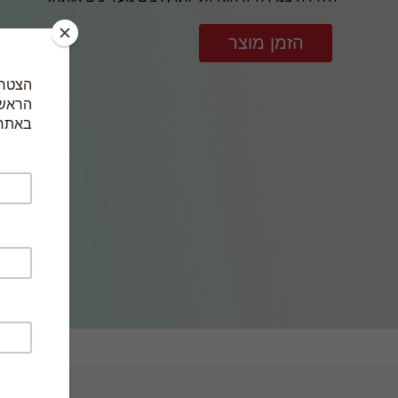
הזמן מוצר