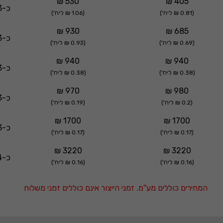
530 ₪
405 ₪
כ-3 ימי עסקים
(0.81 ₪ ליח')
(1.06 ₪ ליח')
930 ₪
685 ₪
כ-3 ימי עסקים
(0.69 ₪ ליח')
(0.93 ₪ ליח')
940 ₪
940 ₪
כ-3 ימי עסקים
(0.38 ₪ ליח')
(0.38 ₪ ליח')
970 ₪
980 ₪
כ-3 ימי עסקים
(0.2 ₪ ליח')
(0.19 ₪ ליח')
1700 ₪
1700 ₪
כ-3 ימי עסקים
(0.17 ₪ ליח')
(0.17 ₪ ליח')
3220 ₪
3220 ₪
כ-4 ימי עסקים
(0.16 ₪ ליח')
(0.16 ₪ ליח')
המחירים כוללים מע''מ. זמני הייצור אינם כוללים זמני משלוח