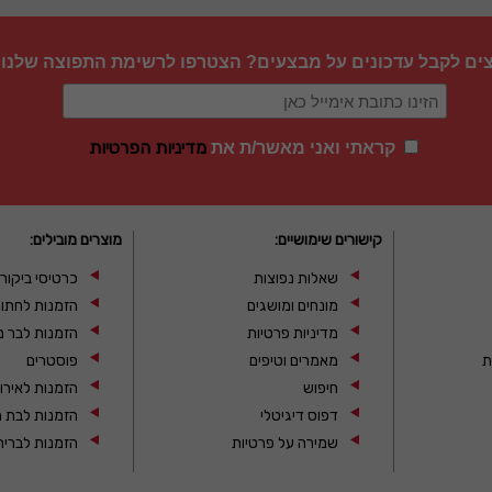
צים לקבל עדכונים על מבצעים? הצטרפו לרשימת התפוצה שלנו
מדיניות הפרטיות
קראתי ואני מאשר/ת את
קישורים שימושיים:
מוצרים מובילים:
שאלות נפוצות
כרטיסי ביקור
מונחים ומושגים
הזמנות לחתו
מדיניות פרטיות
הזמנות לבר מ
ת
מאמרים וטיפים
פוסטרים
חיפוש
הזמנות לאירו
דפוס דיגיטלי
הזמנות לבת מ
שמירה על פרטיות
הזמנות לברית