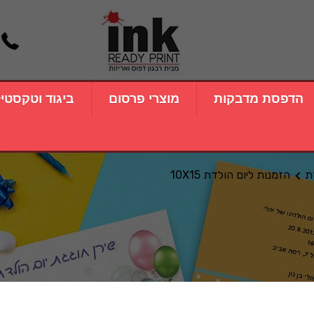
הדפסת מדבקות
מוצרי פרסום
ביגוד וטקסטי
ת
הזמנות ליום הולדת 10X15