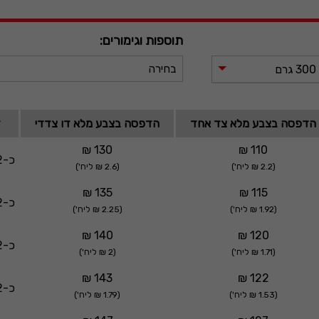
תוספות וגימורים:
בחירה
הדפסה בצבע מלא צד אחד
הדפסה בצבע מלא דו צדדי
ז
130 ₪
110 ₪
כ-2 ימי עסקים
(2.2 ₪ ליח')
(2.6 ₪ ליח')
135 ₪
115 ₪
כ-2 ימי עסקים
(1.92 ₪ ליח')
(2.25 ₪ ליח')
140 ₪
120 ₪
כ-2 ימי עסקים
(1.71 ₪ ליח')
(2 ₪ ליח')
143 ₪
122 ₪
כ-2 ימי עסקים
(1.53 ₪ ליח')
(1.79 ₪ ליח')