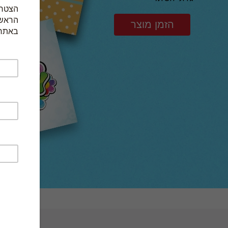
הזמן מוצר