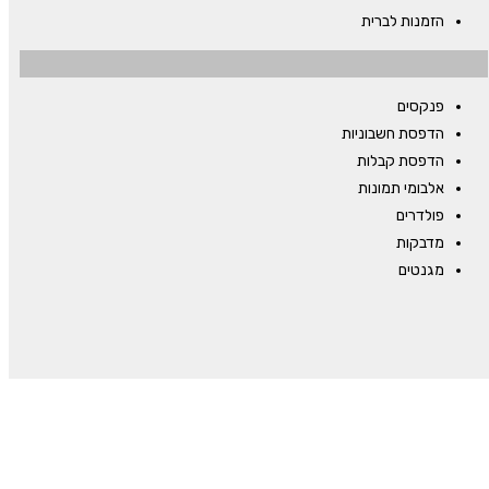
הזמנות לברית
פנקסים
הדפסת חשבוניות
הדפסת קבלות
אלבומי תמונות
פולדרים
מדבקות
מגנטים