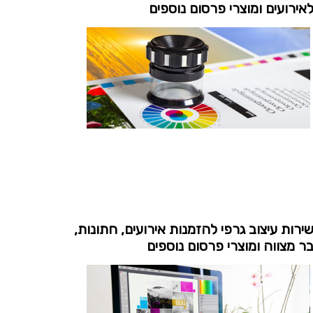
אירועים ומוצרי פרסום נוספים
ירות עיצוב גרפי להזמנות אירועים, חתונות,
ר מצווה ומוצרי פרסום נוספים