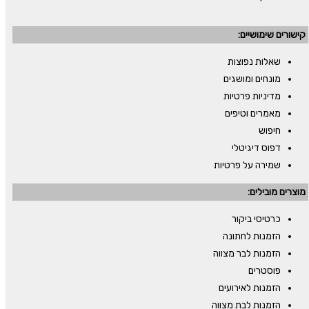
קישורים שימושיים:
שאלות נפוצות
מונחים ומושגים
מדיניות פרטיות
מאמרים וטיפים
חיפוש
דפוס דיגיטלי
שמירה על פרטיות
מוצרים מובילים:
כרטיסי ביקור
הזמנות לחתונה
הזמנות לבר מצווה
פוסטרים
הזמנות לאירועים
הזמנות לבת מצווה