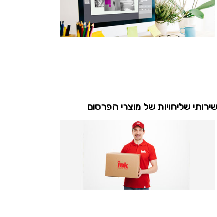
ירותי שליחויות של מוצרי הפרסום