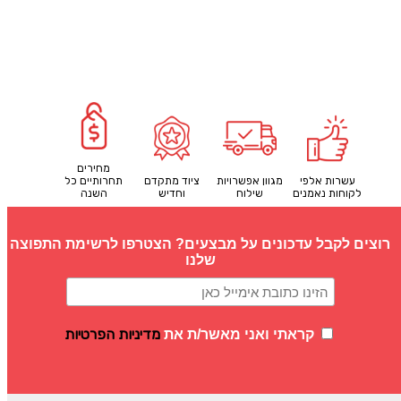
מחירים
עשרות אלפי
מגוון אפשרויות
ציוד מתקדם
תחרותיים כל
לקוחות נאמנים
שילוח
וחדיש
השנה
רוצים לקבל עדכונים על מבצעים? הצטרפו לרשימת התפוצה
שלנו
מדיניות הפרטיות
קראתי ואני מאשר/ת את