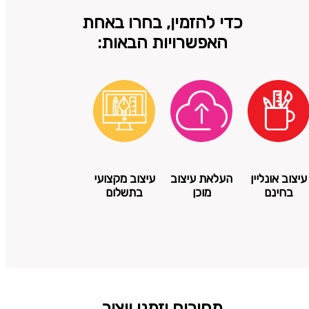
כדי להזמין, בחרו באחת
האפשרויות הבאות:
עיצוב אונליין
העלאת עיצוב
עיצוב מקצועי
בחינם
מוכן
בתשלום
מחירים וזמני ייצור