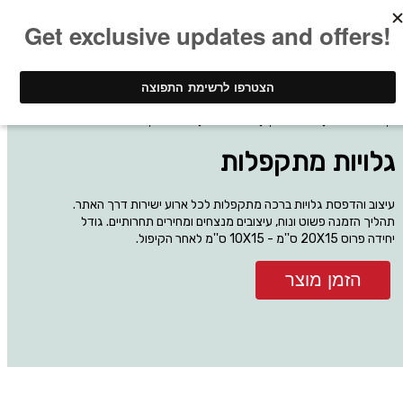
ינק - דפוס דיגיטלי
חומר שיווקי
גלויות ברכה
גלויות מתקפלות
גלויות מתקפלות
עיצוב והדפסת גלויות ברכה מתקפלות לכל ארוע ישירות דרך האתר.
תהליך הזמנה פשוט ונוח, עיצובים מנצחים ומחירים תחרותיים. גודל
יחידה פרוס 20X15 ס''מ - 10X15 ס''מ לאחר הקיפול.
הזמן מוצר