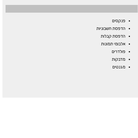
פנקסים
הדפסת חשבוניות
הדפסת קבלות
אלבומי תמונות
פולדרים
מדבקות
מגנטים