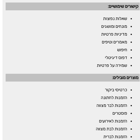
קישורים שימושיים:
שאלות נפוצות
מונחים ומושגים
מדיניות פרטיות
מאמרים וטיפים
חיפוש
דפוס דיגיטלי
שמירה על פרטיות
מוצרים מובילים:
כרטיסי ביקור
הזמנות לחתונה
הזמנות לבר מצווה
פוסטרים
הזמנות לאירועים
הזמנות לבת מצווה
הזמנות לברית