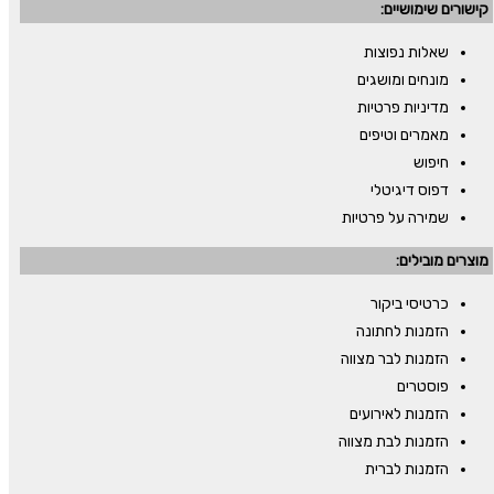
קישורים שימושיים:
שאלות נפוצות
מונחים ומושגים
מדיניות פרטיות
מאמרים וטיפים
חיפוש
דפוס דיגיטלי
שמירה על פרטיות
מוצרים מובילים:
כרטיסי ביקור
הזמנות לחתונה
הזמנות לבר מצווה
פוסטרים
הזמנות לאירועים
הזמנות לבת מצווה
הזמנות לברית