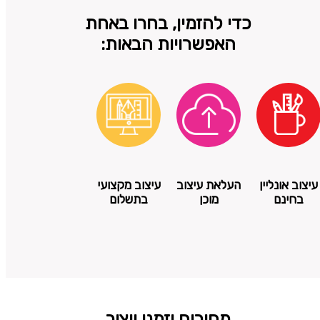
כדי להזמין, בחרו באחת
האפשרויות הבאות:
עיצוב אונליין
העלאת עיצוב
עיצוב מקצועי
בחינם
מוכן
בתשלום
מחירים וזמני ייצור