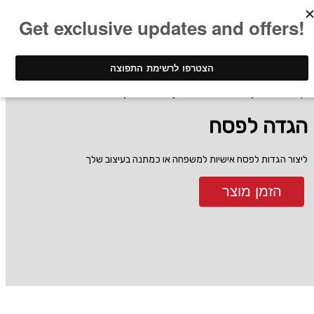
ינק - דפוס דיגיטלי
מוצרי פרסום ממותגים
הגדות לפסח
הגדה לפסח
הגדה לפסח
ליצור הגדות לפסח אישיות למשפחה או כמתנה בעיצוב שלך
הזמן מוצר