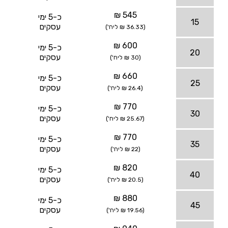
545 ₪
כ-5 ימי
15
עסקים
(36.33 ₪ ליח')
600 ₪
כ-5 ימי
20
עסקים
(30 ₪ ליח')
660 ₪
כ-5 ימי
25
עסקים
(26.4 ₪ ליח')
770 ₪
כ-5 ימי
30
עסקים
(25.67 ₪ ליח')
770 ₪
כ-5 ימי
35
עסקים
(22 ₪ ליח')
820 ₪
כ-5 ימי
40
עסקים
(20.5 ₪ ליח')
880 ₪
כ-5 ימי
45
עסקים
(19.56 ₪ ליח')