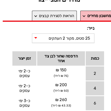
מחשבון מחירים
הוראות לסגירת קבצים
נייר:
25 סטים, מקור 2 העתקים
הדפסה שחור לבן צד
כמות
זמן ייצור
אחד
150 ₪
כ-2 ימי
2
עסקים
(75 ₪ ליח')
200 ₪
כ-2 ימי
4
עסקים
(50 ₪ ליח')
260 ₪
כ-3 ימי
6
עסקים
(43.33 ₪ ליח')