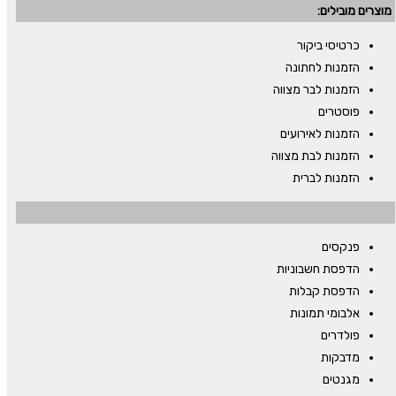
מוצרים מובילים:
כרטיסי ביקור
הזמנות לחתונה
הזמנות לבר מצווה
פוסטרים
הזמנות לאירועים
הזמנות לבת מצווה
הזמנות לברית
פנקסים
הדפסת חשבוניות
הדפסת קבלות
אלבומי תמונות
פולדרים
מדבקות
מגנטים