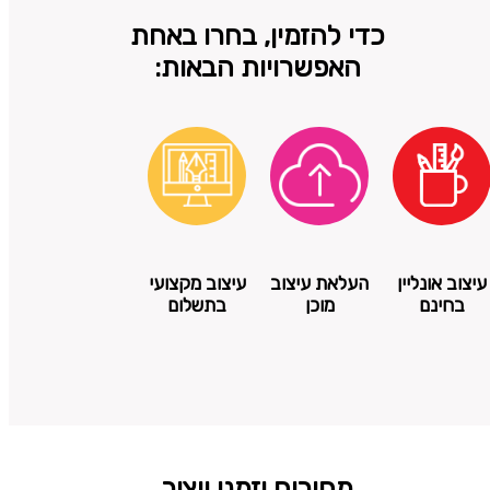
כדי להזמין, בחרו באחת
האפשרויות הבאות:
עיצוב אונליין
העלאת עיצוב
עיצוב מקצועי
בחינם
מוכן
בתשלום
מחירים וזמני ייצור