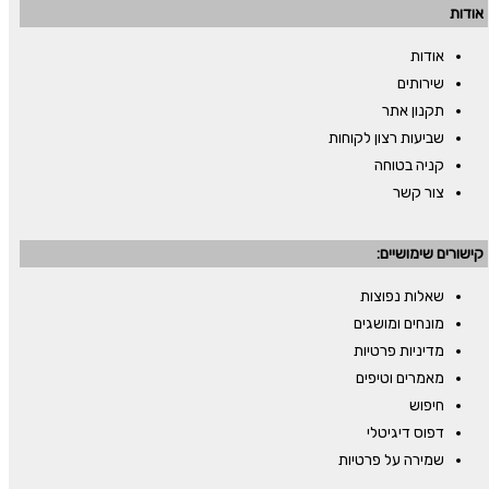
אודות
אודות
שירותים
תקנון אתר
שביעות רצון לקוחות
קניה בטוחה
צור קשר
קישורים שימושיים:
שאלות נפוצות
מונחים ומושגים
מדיניות פרטיות
מאמרים וטיפים
חיפוש
דפוס דיגיטלי
שמירה על פרטיות