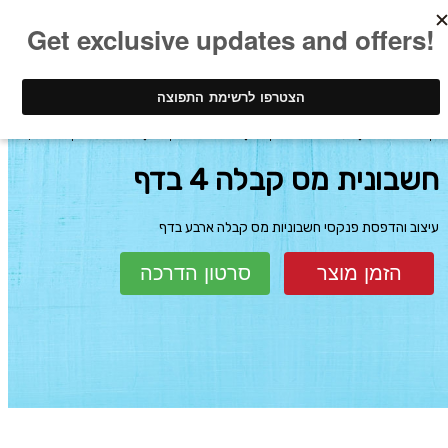
ינק - דפוס דיגיטלי
עיצוב והדפסת פנקסים
חשבוניות מס קבלה
חשבונית מס קבלה 4 בדף
חשבונית מס קבלה 4 בדף
עיצוב והדפסת פנקסי חשבוניות מס קבלה ארבע בדף
הזמן מוצר
סרטון הדרכה