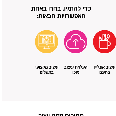
כדי להזמין, בחרו באחת
האפשרויות הבאות:
עיצוב אונליין
העלאת עיצוב
עיצוב מקצועי
בחינם
מוכן
בתשלום
מחירים וזמני ייצור