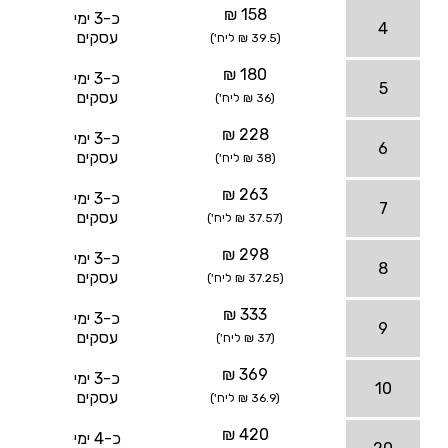
158 ₪
כ-3 ימי
4
עסקים
(39.5 ₪ ליח')
180 ₪
כ-3 ימי
5
עסקים
(36 ₪ ליח')
228 ₪
כ-3 ימי
6
עסקים
(38 ₪ ליח')
263 ₪
כ-3 ימי
7
עסקים
(37.57 ₪ ליח')
298 ₪
כ-3 ימי
8
עסקים
(37.25 ₪ ליח')
333 ₪
כ-3 ימי
9
עסקים
(37 ₪ ליח')
369 ₪
כ-3 ימי
10
עסקים
(36.9 ₪ ליח')
420 ₪
כ-4 ימי