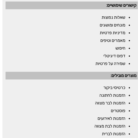
קישורים שימושיים:
שאלות נפוצות
מונחים ומושגים
מדיניות פרטיות
מאמרים וטיפים
חיפוש
דפוס דיגיטלי
שמירה על פרטיות
מוצרים מובילים:
כרטיסי ביקור
הזמנות לחתונה
הזמנות לבר מצווה
פוסטרים
הזמנות לאירועים
הזמנות לבת מצווה
הזמנות לברית