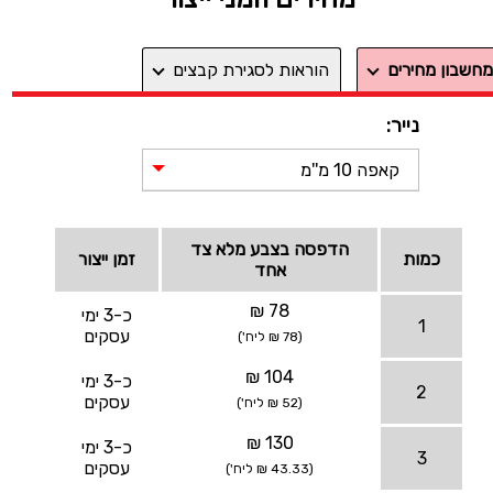
מחשבון מחירים
הוראות לסגירת קבצים
נייר:
קאפה 10 מ''מ
הדפסה בצבע מלא צד
כמות
זמן ייצור
אחד
78 ₪
כ-3 ימי
1
עסקים
(78 ₪ ליח')
104 ₪
כ-3 ימי
2
עסקים
(52 ₪ ליח')
130 ₪
כ-3 ימי
3
עסקים
(43.33 ₪ ליח')