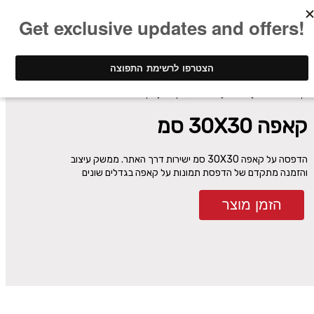
ינק - דפוס דיגיטלי
שילוט
הדפסה על קאפה
קאפה 30X30 סמ
קאפה 30X30 סמ
הדפסה על קאפה 30X30 סמ ישירות דרך האתר. ממשק עיצוב
והזמנה מתקדם של הדפסת תמונות על קאפה בגדלים שונים
הזמן מוצר