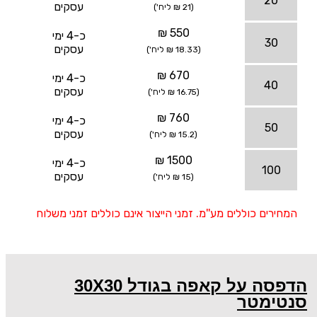
20
עסקים
(21 ₪ ליח')
550 ₪
כ-4 ימי
30
עסקים
(18.33 ₪ ליח')
670 ₪
כ-4 ימי
40
עסקים
(16.75 ₪ ליח')
760 ₪
כ-4 ימי
50
עסקים
(15.2 ₪ ליח')
1500 ₪
כ-4 ימי
100
עסקים
(15 ₪ ליח')
המחירים כוללים מע''מ. זמני הייצור אינם כוללים זמני משלוח
הדפסה על קאפה בגודל 30X30
סנטימטר