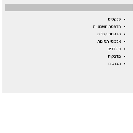
פנקסים
הדפסת חשבוניות
הדפסת קבלות
אלבומי תמונות
פולדרים
מדבקות
מגנטים