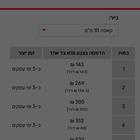
נייר:
קאפה 10 מ''מ
כמות
הדפסה בצבע מלא צד אחד
זמן ייצור
143 ₪
1
כ-3 ימי עסקים
(143 ₪ ליח')
269 ₪
2
כ-3 ימי עסקים
(134.5 ₪ ליח')
300 ₪
3
כ-3 ימי עסקים
(100 ₪ ליח')
352 ₪
4
כ-3 ימי עסקים
(88 ₪ ליח')
422 ₪