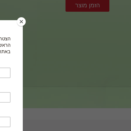
הזמן מוצר