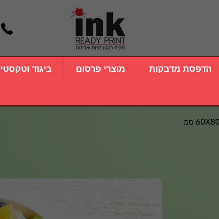
הדפסת מדבקות
מוצרי פרסום
ביגוד וטקסטי