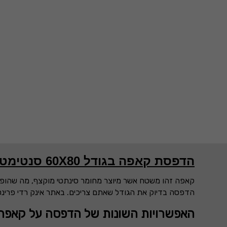
הדפסת קאפה בגודל 60X80 סנטימטר
קאפה זהו משטח אשר מיוצר מחומר סינתטי מוקצף, מה שהופך א
הדפסה בדיוק את הגודל שאתם צריכים. באתר אינק רדי פרינ
האפשרויות השונות של הדפסה על קאפה