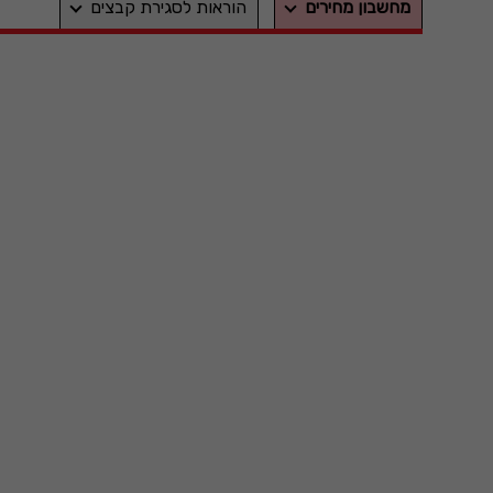
מחשבון מחירים
הוראות לסגירת קבצים