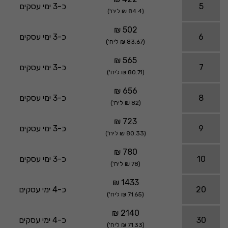
5
כ-3 ימי עסקים
(84.4 ₪ ליח')
502 ₪
6
כ-3 ימי עסקים
(83.67 ₪ ליח')
565 ₪
7
כ-3 ימי עסקים
(80.71 ₪ ליח')
656 ₪
8
כ-3 ימי עסקים
(82 ₪ ליח')
723 ₪
9
כ-3 ימי עסקים
(80.33 ₪ ליח')
780 ₪
10
כ-3 ימי עסקים
(78 ₪ ליח')
1433 ₪
20
כ-4 ימי עסקים
(71.65 ₪ ליח')
2140 ₪
30
כ-4 ימי עסקים
(71.33 ₪ ליח')