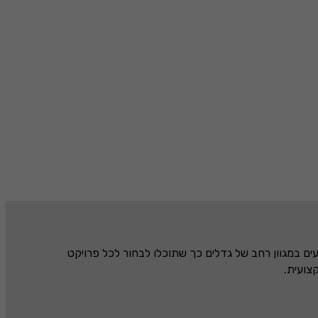
ם במגוון רחב של גדלים כך שתוכלו לבחור לכל פרויקט
צועית.