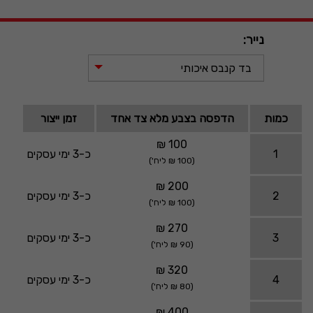
נייר:
בד קנבס איכותי
כמות
הדפסה בצבע מלא צד אחד
זמן ייצור
100 ₪
1
כ-3 ימי עסקים
(100 ₪ ליח')
200 ₪
2
כ-3 ימי עסקים
(100 ₪ ליח')
270 ₪
3
כ-3 ימי עסקים
(90 ₪ ליח')
320 ₪
4
כ-3 ימי עסקים
(80 ₪ ליח')
400 ₪