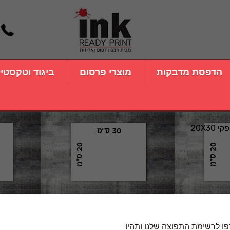
הדפסת מדבקות
מוצרי פרסום
ביגוד וטקסטי
20X30