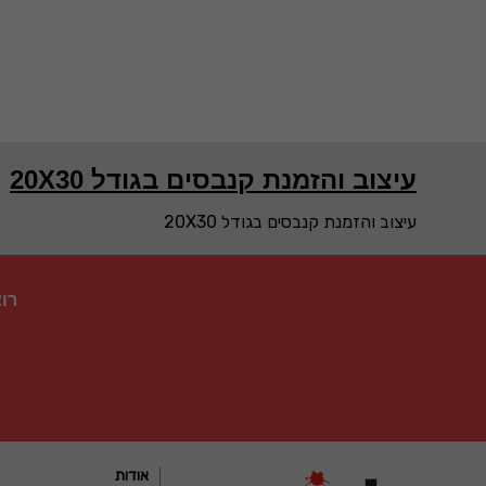
עיצוב והזמנת קנבסים בגודל 20X30
עיצוב והזמנת קנבסים בגודל 20X30
רו
אודות