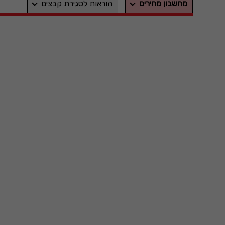
מחשבון מחירים
הוראות לסגירת קבצים