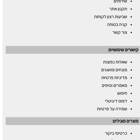
שירותים
תקנון אתר
שביעות רצון לקוחות
קניה בטוחה
צור קשר
קישורים שימושיים:
שאלות נפוצות
מונחים ומושגים
מדיניות פרטיות
מאמרים וטיפים
חיפוש
דפוס דיגיטלי
שמירה על פרטיות
מוצרים מובילים:
כרטיסי ביקור