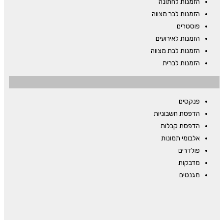
הזמנות לחתונה
הזמנות לבר מצווה
פוסטרים
הזמנות לאירועים
הזמנות לבת מצווה
הזמנות לברית
פנקסים
הדפסת חשבוניות
הדפסת קבלות
אלבומי תמונות
פולדרים
מדבקות
מגנטים