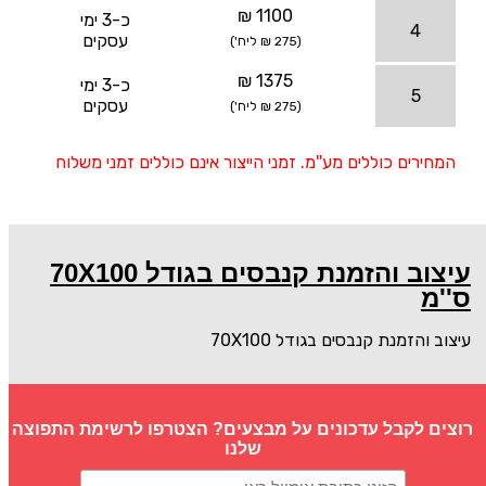
1100 ₪
כ-3 ימי
4
עסקים
(275 ₪ ליח')
1375 ₪
כ-3 ימי
5
עסקים
(275 ₪ ליח')
המחירים כוללים מע''מ. זמני הייצור אינם כוללים זמני משלוח
עיצוב והזמנת קנבסים בגודל 70X100
ס''מ
עיצוב והזמנת קנבסים בגודל 70X100
רוצים לקבל עדכונים על מבצעים? הצטרפו לרשימת התפוצה
שלנו