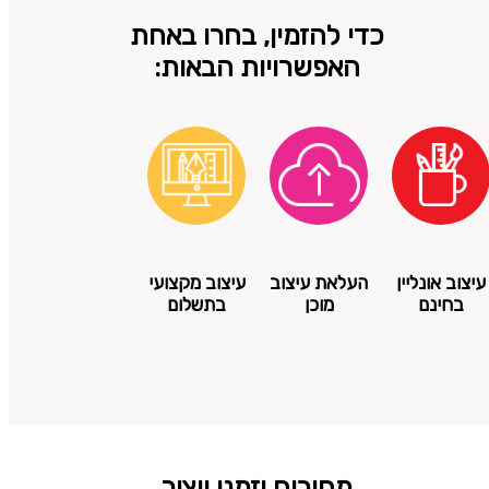
כדי להזמין, בחרו באחת
האפשרויות הבאות:
עיצוב אונליין
העלאת עיצוב
עיצוב מקצועי
בחינם
מוכן
בתשלום
מחירים וזמני ייצור