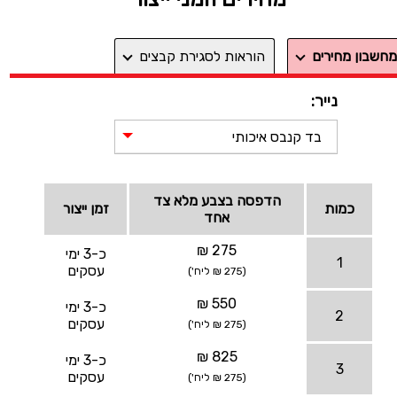
מחשבון מחירים
הוראות לסגירת קבצים
נייר:
בד קנבס איכותי
הדפסה בצבע מלא צד
כמות
זמן ייצור
אחד
275 ₪
כ-3 ימי
1
עסקים
(275 ₪ ליח')
550 ₪
כ-3 ימי
2
עסקים
(275 ₪ ליח')
825 ₪
כ-3 ימי
3
עסקים
(275 ₪ ליח')