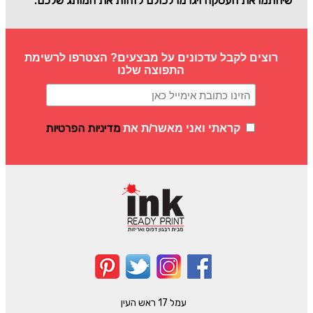
שיחתמו את העסקה ויגרמו לכולם לזהות את המותג שלכם.
רוצים לקבל עדכונים על מבצעים? הצטרפו לרשימת
התפוצה שלנו
מדיניות הפרטיות
קראתי ואני מאשר/ת את
עמל 17 ראש העין