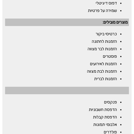
דפוס דיגיטלי
שמירה על פרטיות
מוצרים מובילים:
כרטיסי ביקור
הזמנות לחתונה
הזמנות לבר מצווה
פוסטרים
הזמנות לאירועים
הזמנות לבת מצווה
הזמנות לברית
פנקסים
הדפסת חשבוניות
הדפסת קבלות
אלבומי תמונות
פולדרים