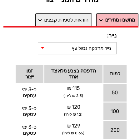
מחשבון מחירים
הוראות לסגירת קבצים
נייר:
נייר מדבקה נטול עץ
הדפסה בצבע מלא צד
זמן
כמות
אחד
ייצור
115 ₪
כ-3 ימי
50
עסקים
(2.3 ₪ ליח')
120 ₪
כ-3 ימי
100
עסקים
(1.2 ₪ ליח')
129 ₪
כ-3 ימי
200
עסקים
(0.65 ₪ ליח')