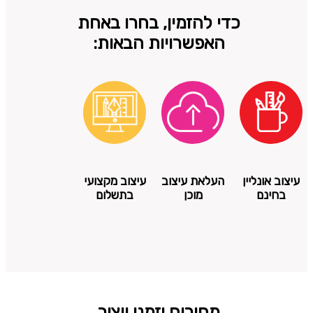
כדי להזמין, בחרו באחת
האפשרויות הבאות:
עיצוב אונליין
העלאת עיצוב
עיצוב מקצועי
בחינם
מוכן
בתשלום
מחירים וזמני ייצור