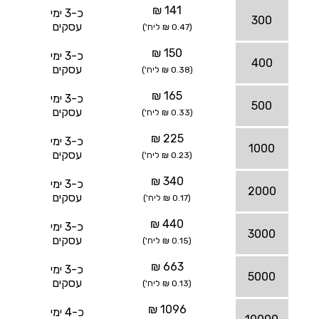
141 ₪
כ-3 ימי
300
עסקים
(0.47 ₪ ליח')
150 ₪
כ-3 ימי
400
עסקים
(0.38 ₪ ליח')
165 ₪
כ-3 ימי
500
עסקים
(0.33 ₪ ליח')
225 ₪
כ-3 ימי
1000
עסקים
(0.23 ₪ ליח')
340 ₪
כ-3 ימי
2000
עסקים
(0.17 ₪ ליח')
440 ₪
כ-3 ימי
3000
עסקים
(0.15 ₪ ליח')
663 ₪
כ-3 ימי
5000
עסקים
(0.13 ₪ ליח')
1096 ₪
כ-4 ימי