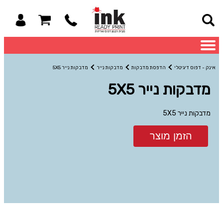
אינק - דפוס דיגיטלי
הדפסת מדבקות
מדבקות נייר
מדבקות נייר 5X5
מדבקות נייר 5X5
מדבקות נייר 5X5
הזמן מוצר