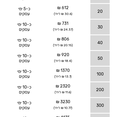
612 ₪
כ-5 ימי
20
עסקים
(30.6 ₪ ליח')
731 ₪
כ-10 ימי
30
עסקים
(24.37 ₪ ליח')
806 ₪
כ-10 ימי
40
עסקים
(20.15 ₪ ליח')
920 ₪
כ-10 ימי
50
עסקים
(18.4 ₪ ליח')
1370 ₪
כ-10 ימי
100
עסקים
(13.7 ₪ ליח')
2320 ₪
כ-10 ימי
200
עסקים
(11.6 ₪ ליח')
3230 ₪
כ-10 ימי
300
עסקים
(10.77 ₪ ליח')