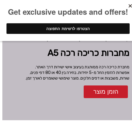
ינק - דפוס דיגיטלי
מחברות ממותגות
מחברות בכריכה רכה
מחברות כריכה רכה A5
מחברות כריכה רכה A5
מחברת כריכה רכה ממותגת בעיצוב אישי ישירות דרך האתר.
אפשרות להזמין החל מ-5 יחידות. בחירה בין 40 או 80 דפי פנים,
שורות, משבצות או דפים חלקים. מוצר שימושי ששומרים לאורך זמן.
הזמן מוצר