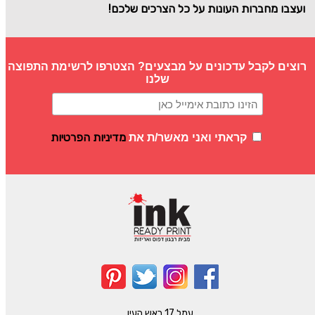
ועצבו מחברות העונות על כל הצרכים שלכם!
רוצים לקבל עדכונים על מבצעים? הצטרפו לרשימת התפוצה
שלנו
מדיניות הפרטיות
קראתי ואני מאשר/ת את
עמל 17 ראש העין