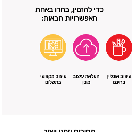
כדי להזמין, בחרו באחת
האפשרויות הבאות:
עיצוב אונליין
העלאת עיצוב
עיצוב מקצועי
בחינם
מוכן
בתשלום
מחירים וזמני ייצור