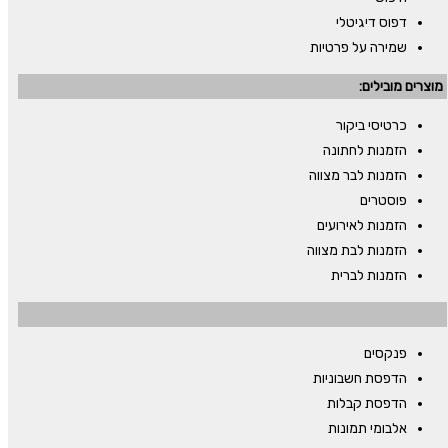
דפוס דיגיטלי
שמירה על פרטיות
מוצרים מובילים:
כרטיסי ביקור
הזמנות לחתונה
הזמנות לבר מצווה
פוסטרים
הזמנות לאירועים
הזמנות לבת מצווה
הזמנות לברית
פנקסים
הדפסת חשבוניות
הדפסת קבלות
אלבומי תמונות