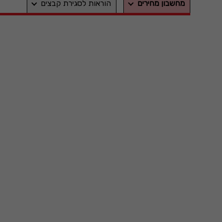
מחשבון מחירים
הוראות לסגירת קבצים