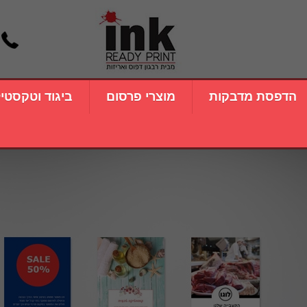
הדפסת מדבקות
מוצרי פרסום
ביגוד וטקסטי