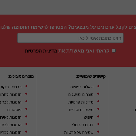
צים לקבל עדכונים על מבצעים? הצטרפו לרשימת התפוצה שלנו
מדיניות הפרטיות
קראתי ואני מאשר/ת את
קישורים שימושיים:
מוצרים מובילים:
שאלות נפוצות
כרטיסי ביקור
מונחים ומושגים
הזמנות לחתו
מדיניות פרטיות
הזמנות לבר מ
ת
מאמרים וטיפים
פוסטרים
חיפוש
הזמנות לאירו
דפוס דיגיטלי
הזמנות לבת מ
שמירה על פרטיות
הזמנות לברית