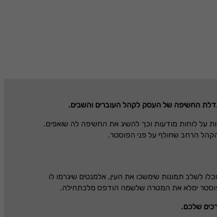
הגדלת החשיפה של העסק לקהל העוברים והשבים.
לות על לוחות מודעות וכך להשיג את החשיפה לה שואפים.
 הקהל הרחב שחולף על פני הפוסטר.
לו לשלב תמונות שימשכו את העין, אלמנטים שיגרמו לו
והפוסטר ימלא את המטרה שלשמה הודפס מלכתחילה.
רכים שלכם.