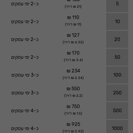
5
כ-2 ימי עסקים
(21 ₪ ליח')
110 ₪
10
כ-2 ימי עסקים
(11 ₪ ליח')
127 ₪
20
כ-2 ימי עסקים
(6.35 ₪ ליח')
170 ₪
50
כ-2 ימי עסקים
(3.4 ₪ ליח')
234 ₪
100
כ-3 ימי עסקים
(2.34 ₪ ליח')
550 ₪
250
כ-3 ימי עסקים
(2.2 ₪ ליח')
750 ₪
500
כ-4 ימי עסקים
(1.5 ₪ ליח')
925 ₪
1000
כ-4 ימי עסקים
(0.93 ₪ ליח')