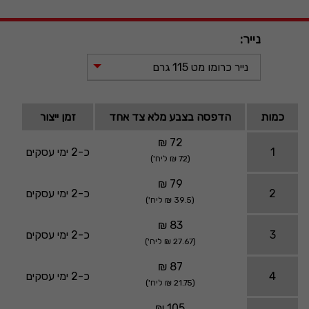
נייר:
נייר כרומו מט 115 גרם
כמות
הדפסה בצבע מלא צד אחד
זמן ייצור
72 ₪
1
כ-2 ימי עסקים
(72 ₪ ליח')
79 ₪
2
כ-2 ימי עסקים
(39.5 ₪ ליח')
83 ₪
3
כ-2 ימי עסקים
(27.67 ₪ ליח')
87 ₪
4
כ-2 ימי עסקים
(21.75 ₪ ליח')
105 ₪