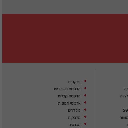
פנקסים
נה
הדפסת חשבוניות
צווה
הדפסת קבלות
אלבומי תמונות
עים
פולדרים
צווה
מדבקות
מגנטים