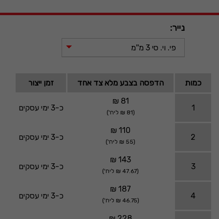
נייר:
פי. וי. סי 3 מ''מ
כמות
הדפסה בצבע מלא צד אחד
זמן ייצור
81 ₪
1
כ-3 ימי עסקים
(81 ₪ ליח')
110 ₪
2
כ-3 ימי עסקים
(55 ₪ ליח')
143 ₪
3
כ-3 ימי עסקים
(47.67 ₪ ליח')
187 ₪
4
כ-3 ימי עסקים
(46.75 ₪ ליח')
228 ₪