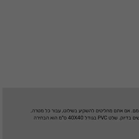
עצמם. אם אתם מחליטים להשקיע בשילוט, עבור כל מטרה,
ים בדיוק. שלט
PVC
בגודל
40X40
ס"מ הוא הבחירה