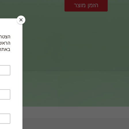
הזמן מוצר