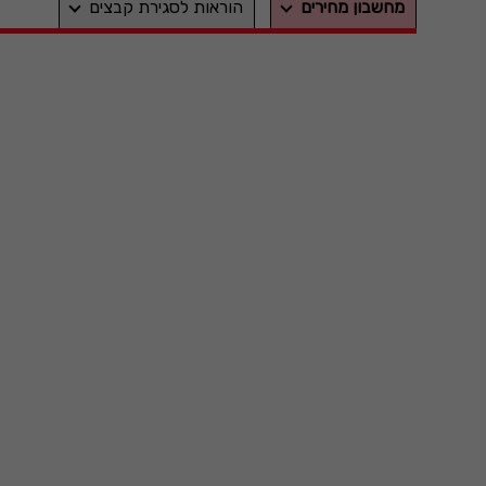
מחשבון מחירים
הוראות לסגירת קבצים