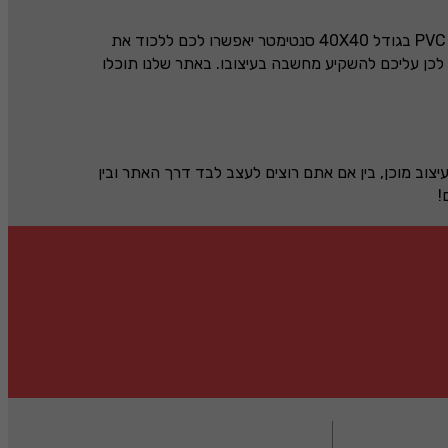
PVC
בגודל
40X40
סנטימטר יאפשרו לכם ללכוד את
לכן עליכם להשקיע מחשבה בעיצובו. באתר שלנו תוכלו
יצוב מוכן, בין אם אתם רוצים לעצב לבד דרך האתר ובין
!