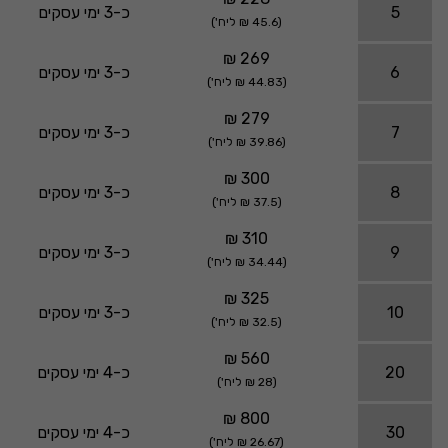
5
כ-3 ימי עסקים
(45.6 ₪ ליח')
269 ₪
6
כ-3 ימי עסקים
(44.83 ₪ ליח')
279 ₪
7
כ-3 ימי עסקים
(39.86 ₪ ליח')
300 ₪
8
כ-3 ימי עסקים
(37.5 ₪ ליח')
310 ₪
9
כ-3 ימי עסקים
(34.44 ₪ ליח')
325 ₪
10
כ-3 ימי עסקים
(32.5 ₪ ליח')
560 ₪
20
כ-4 ימי עסקים
(28 ₪ ליח')
800 ₪
30
כ-4 ימי עסקים
(26.67 ₪ ליח')