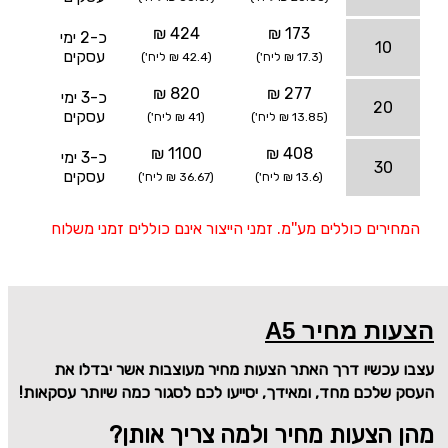
424 ₪
173 ₪
כ-2 ימי
10
עסקים
(17.3 ₪ ליח')
(42.4 ₪ ליח')
820 ₪
277 ₪
כ-3 ימי
20
עסקים
(13.85 ₪ ליח')
(41 ₪ ליח')
1100 ₪
408 ₪
כ-3 ימי
30
עסקים
(13.6 ₪ ליח')
(36.67 ₪ ליח')
המחירים כוללים מע''מ. זמני הייצור אינם כוללים זמני משלוח
הצעות מחיר A5
עצבו עכשיו דרך האתר הצעות מחיר מעוצבות אשר יבדלו את
העסק שלכם מחד, ומאידך, יסייעו לכם לסגור כמה שיותר עסקאות!
מהן הצעות מחיר ולמה צריך אותן?