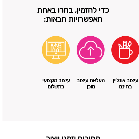
כדי להזמין, בחרו באחת
האפשרויות הבאות:
עיצוב אונליין
העלאת עיצוב
עיצוב מקצועי
בחינם
מוכן
בתשלום
מחירים וזמני ייצור