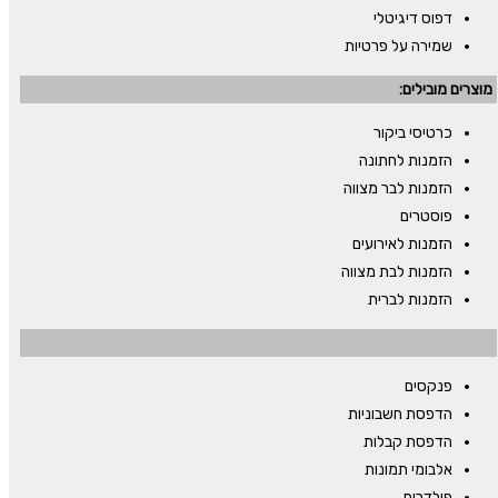
דפוס דיגיטלי
שמירה על פרטיות
מוצרים מובילים:
כרטיסי ביקור
הזמנות לחתונה
הזמנות לבר מצווה
פוסטרים
הזמנות לאירועים
הזמנות לבת מצווה
הזמנות לברית
פנקסים
הדפסת חשבוניות
הדפסת קבלות
אלבומי תמונות
פולדרים