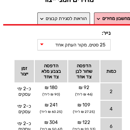
מחשבון מחירים
הוראות לסגירת קבצים
נייר:
25 סטים, מקור העתק אחד
הדפסה
הדפסה
זמן
כמות
שחור לבן
בצבע מלא
ייצור
צד אחד
צד אחד
180 ₪
92 ₪
כ-2 ימי
2
עסקים
(46 ₪ ליח')
(90 ₪ ליח')
241 ₪
109 ₪
כ-2 ימי
4
עסקים
(27.25 ₪ ליח')
(60.25 ₪ ליח')
304 ₪
122 ₪
כ-2 ימי
6
עסקים
(20.33 ₪ ליח')
(50.67 ₪ ליח')