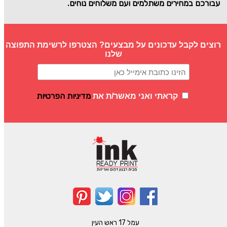
עבורכם במחירים משתלמים ועם משלוחים נוחים.
רוצים לקבל עדכונים על מבצעים? הצטרפו לרשימת התפוצה
שלנו
מדיניות הפרטיות
קראתי ואני מאשר/ת את
עמל 17 ראש העין