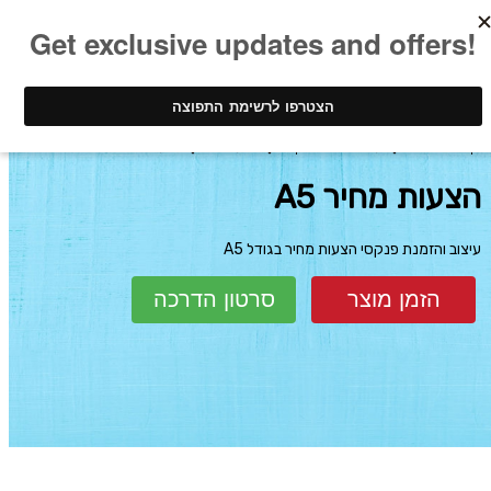
ינק - דפוס דיגיטלי
עיצוב והדפסת פנקסים
הצעות מחיר
הצעות מחיר A5
הצעות מחיר A5
עיצוב והזמנת פנקסי הצעות מחיר בגודל A5
הזמן מוצר
סרטון הדרכה