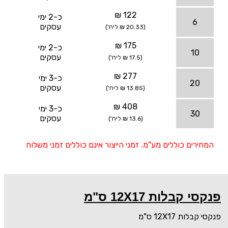
122 ₪
כ-2 ימי
6
עסקים
(20.33 ₪ ליח')
175 ₪
כ-2 ימי
10
עסקים
(17.5 ₪ ליח')
277 ₪
כ-3 ימי
20
עסקים
(13.85 ₪ ליח')
408 ₪
כ-3 ימי
30
עסקים
(13.6 ₪ ליח')
המחירים כוללים מע''מ. זמני הייצור אינם כוללים זמני משלוח
פנקסי קבלות 12X17 ס"מ
פנקסי קבלות 12X17 ס"מ