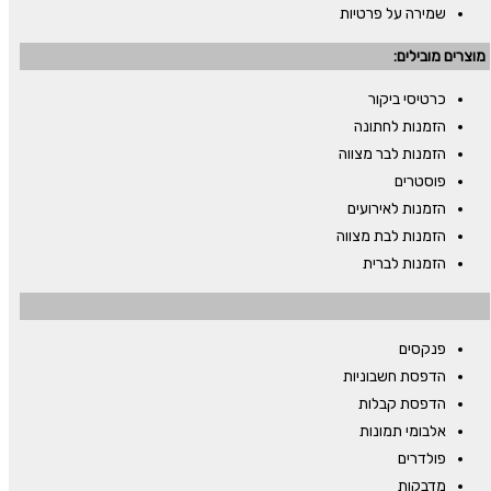
שמירה על פרטיות
מוצרים מובילים:
כרטיסי ביקור
הזמנות לחתונה
הזמנות לבר מצווה
פוסטרים
הזמנות לאירועים
הזמנות לבת מצווה
הזמנות לברית
פנקסים
הדפסת חשבוניות
הדפסת קבלות
אלבומי תמונות
פולדרים
מדבקות