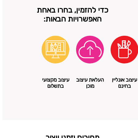
כדי להזמין, בחרו באחת
האפשרויות הבאות:
עיצוב אונליין
העלאת עיצוב
עיצוב מקצועי
בחינם
מוכן
בתשלום
מחירים וזמני ייצור