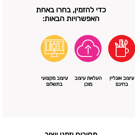
כדי להזמין, בחרו באחת
האפשרויות הבאות:
עיצוב אונליין
העלאת עיצוב
עיצוב מקצועי
בחינם
מוכן
בתשלום
מחירים וזמני ייצור