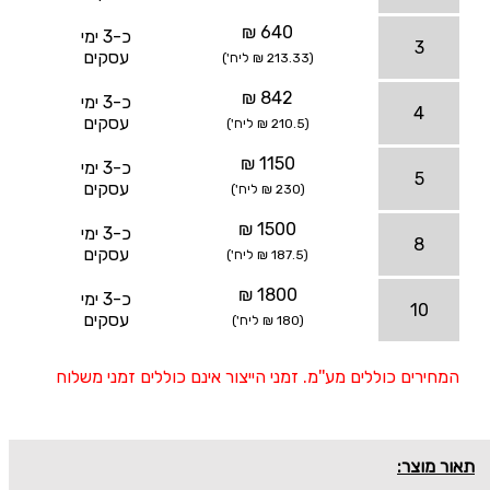
640 ₪
כ-3 ימי
3
עסקים
(213.33 ₪ ליח')
842 ₪
כ-3 ימי
4
עסקים
(210.5 ₪ ליח')
1150 ₪
כ-3 ימי
5
עסקים
(230 ₪ ליח')
1500 ₪
כ-3 ימי
8
עסקים
(187.5 ₪ ליח')
1800 ₪
כ-3 ימי
10
עסקים
(180 ₪ ליח')
המחירים כוללים מע''מ. זמני הייצור אינם כוללים זמני משלוח
תאור מוצר: