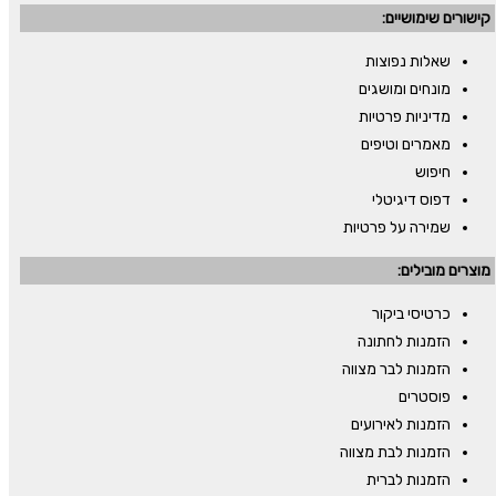
קישורים שימושיים:
שאלות נפוצות
מונחים ומושגים
מדיניות פרטיות
מאמרים וטיפים
חיפוש
דפוס דיגיטלי
שמירה על פרטיות
מוצרים מובילים:
כרטיסי ביקור
הזמנות לחתונה
הזמנות לבר מצווה
פוסטרים
הזמנות לאירועים
הזמנות לבת מצווה
הזמנות לברית