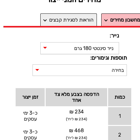
מחשבון מחירים
הוראות לסגירת קבצים
נייר:
נייר סינטטי 180 גרם
תוספות וגימורים:
בחירה
הדפסה בצבע מלא צד
כמות
זמן ייצור
אחד
234 ₪
כ-3 ימי
1
עסקים
(234 ₪ ליח')
468 ₪
כ-3 ימי
2
עסקים
(234 ₪ ליח')