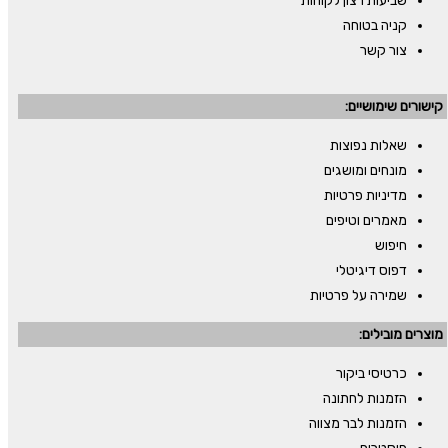
שביעות רצון לקוחות
קניה בטוחה
צור קשר
קישורים שימושיים:
שאלות נפוצות
מונחים ומושגים
מדיניות פרטיות
מאמרים וטיפים
חיפוש
דפוס דיגיטלי
שמירה על פרטיות
מוצרים מובילים:
כרטיסי ביקור
הזמנות לחתונה
הזמנות לבר מצווה