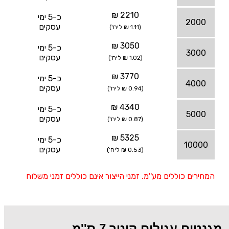
2210 ₪
כ-5 ימי
2000
עסקים
(1.11 ₪ ליח')
3050 ₪
כ-5 ימי
3000
עסקים
(1.02 ₪ ליח')
3770 ₪
כ-5 ימי
4000
עסקים
(0.94 ₪ ליח')
4340 ₪
כ-5 ימי
5000
עסקים
(0.87 ₪ ליח')
5325 ₪
כ-5 ימי
10000
עסקים
(0.53 ₪ ליח')
המחירים כוללים מע''מ. זמני הייצור אינם כוללים זמני משלוח
מגנטים עגולים קוטר 7 ס''מ