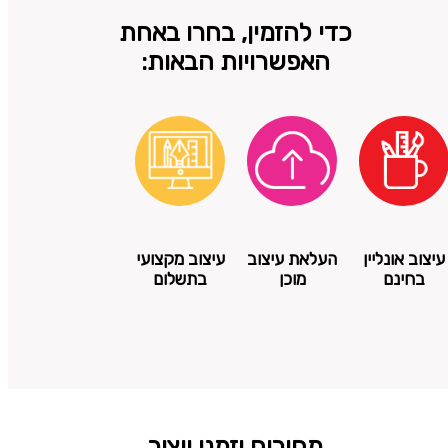
כדי להזמין, בחרו באחת
האפשרויות הבאות:
עיצוב אונליין
העלאת עיצוב
עיצוב מקצועי
בחינם
מוכן
בתשלום
מחירים וזמני ייצור