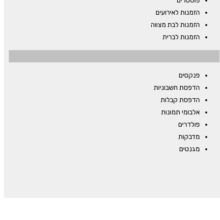
פוסטרים
הזמנות לאירועים
הזמנות לבת מצווה
הזמנות לברית
פנקסים
הדפסת חשבוניות
הדפסת קבלות
אלבומי תמונות
פולדרים
מדבקות
מגנטים