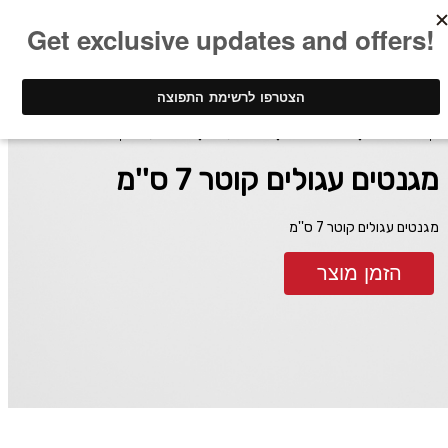
ינק - דפוס דיגיטלי
הדפסת מגנטים
מגנטים עגולים
מגנטים עגולים קוטר 7 ס''מ
מגנטים עגולים קוטר 7 ס''מ
מגנטים עגולים קוטר 7 ס''מ
הזמן מוצר