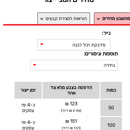
מחשבון מחירים
הוראות לסגירת קבצים
נייר:
מדבקת ויניל לבנה
תוספות וגימורים:
בחירה
הדפסה בצבע מלא צד
כמות
זמן ייצור
אחד
123 ₪
כ-4 ימי
50
עסקים
(2.46 ₪ ליח')
151 ₪
כ-4 ימי
100
עסקים
(1.51 ₪ ליח')