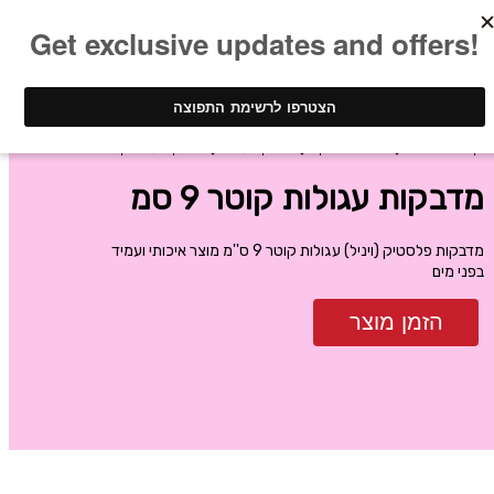
ינק - דפוס דיגיטלי
הדפסת מדבקות
מדבקות עגולות
מדבקות עגולות קוטר 9 סמ
מדבקות עגולות קוטר 9 סמ
מדבקות פלסטיק (ויניל) עגולות קוטר 9 ס''מ מוצר איכותי ועמיד
בפני מים
הזמן מוצר