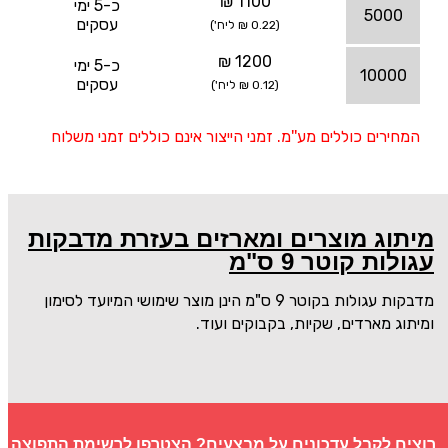
1100 ₪
כ-5 ימי
5000
עסקים
(0.22 ₪ ליח')
1200 ₪
כ-5 ימי
10000
עסקים
(0.12 ₪ ליח')
המחירים כוללים מע''מ. זמני הייצור אינם כוללים זמני משלוח
מיתוג מוצרים ומארזים בעזרת מדבקות
עגולות קוטר 9 ס"מ
מדבקות עגולות בקוטר 9 ס"מ הינן מוצר שימושי המיועד לסימון
ומיתוג מארדים, שקיות, בקבוקים ועוד.
רוצים לקבל עדכונים על מבצעים? הצטרפו לרשימת התפוצה