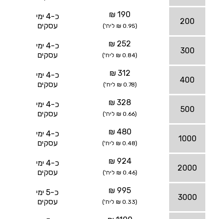
190 ₪
כ-4 ימי
200
עסקים
(0.95 ₪ ליח')
252 ₪
כ-4 ימי
300
עסקים
(0.84 ₪ ליח')
312 ₪
כ-4 ימי
400
עסקים
(0.78 ₪ ליח')
328 ₪
כ-4 ימי
500
עסקים
(0.66 ₪ ליח')
480 ₪
כ-4 ימי
1000
עסקים
(0.48 ₪ ליח')
924 ₪
כ-4 ימי
2000
עסקים
(0.46 ₪ ליח')
995 ₪
כ-5 ימי
3000
עסקים
(0.33 ₪ ליח')