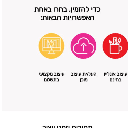
כדי להזמין, בחרו באחת
האפשרויות הבאות:
עיצוב אונליין
העלאת עיצוב
עיצוב מקצועי
בחינם
מוכן
בתשלום
מחירים וזמני ייצור