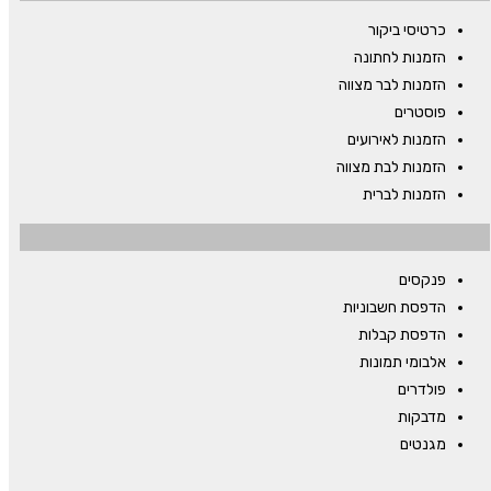
כרטיסי ביקור
הזמנות לחתונה
הזמנות לבר מצווה
פוסטרים
הזמנות לאירועים
הזמנות לבת מצווה
הזמנות לברית
פנקסים
הדפסת חשבוניות
הדפסת קבלות
אלבומי תמונות
פולדרים
מדבקות
מגנטים