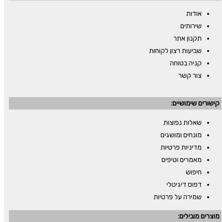
אודות
שירותים
תקנון אתר
שביעות רצון לקוחות
קניה בטוחה
צור קשר
קישורים שימושיים:
שאלות נפוצות
מונחים ומושגים
מדיניות פרטיות
מאמרים וטיפים
חיפוש
דפוס דיגיטלי
שמירה על פרטיות
מוצרים מובילים: