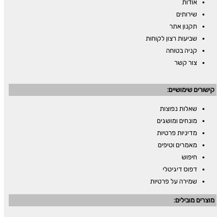
אודות
שירותים
תקנון אתר
שביעות רצון לקוחות
קניה בטוחה
צור קשר
קישורים שימושיים:
שאלות נפוצות
מונחים ומושגים
מדיניות פרטיות
מאמרים וטיפים
חיפוש
דפוס דיגיטלי
שמירה על פרטיות
מוצרים מובילים: