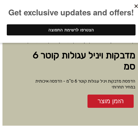
ינק - דפוס דיגיטלי
הדפסת מדבקות
מדבקות עגולות
מדבקות ויניל עגולות קוטר 6 סמ
מדבקות ויניל עגולות קוטר 6
סמ
הדפסת מדבקות ויניל עגולות קוטר 6 ס''מ - הדפסה איכותית
במחיר תחרותי
הזמן מוצר