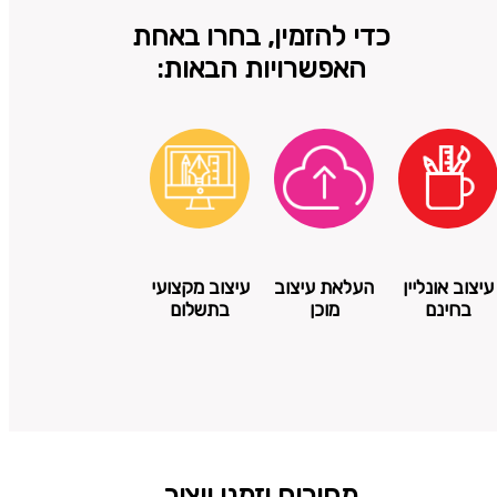
כדי להזמין, בחרו באחת
האפשרויות הבאות:
עיצוב אונליין
העלאת עיצוב
עיצוב מקצועי
בחינם
מוכן
בתשלום
מחירים וזמני ייצור