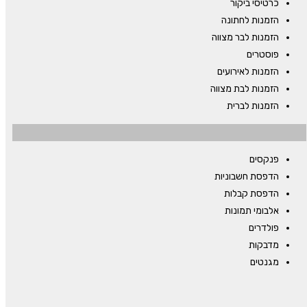
כרטיסי ביקור
הזמנות לחתונה
הזמנות לבר מצווה
פוסטרים
הזמנות לאירועים
הזמנות לבת מצווה
הזמנות לברית
פנקסים
הדפסת חשבוניות
הדפסת קבלות
אלבומי תמונות
פולדרים
מדבקות
מגנטים