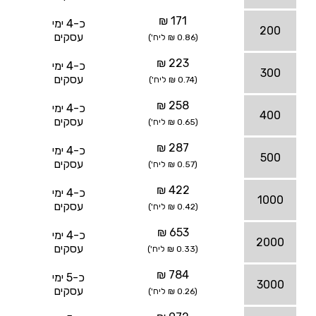
171 ₪
כ-4 ימי
200
עסקים
(0.86 ₪ ליח')
223 ₪
כ-4 ימי
300
עסקים
(0.74 ₪ ליח')
258 ₪
כ-4 ימי
400
עסקים
(0.65 ₪ ליח')
287 ₪
כ-4 ימי
500
עסקים
(0.57 ₪ ליח')
422 ₪
כ-4 ימי
1000
עסקים
(0.42 ₪ ליח')
653 ₪
כ-4 ימי
2000
עסקים
(0.33 ₪ ליח')
784 ₪
כ-5 ימי
3000
עסקים
(0.26 ₪ ליח')