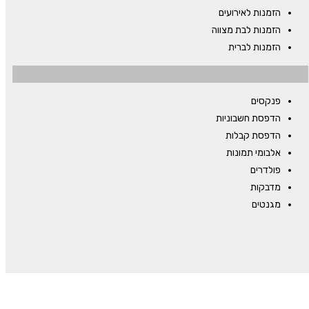
הזמנות לאירועים
הזמנות לבת מצווה
הזמנות לברית
פנקסים
הדפסת חשבוניות
הדפסת קבלות
אלבומי תמונות
פולדרים
מדבקות
מגנטים