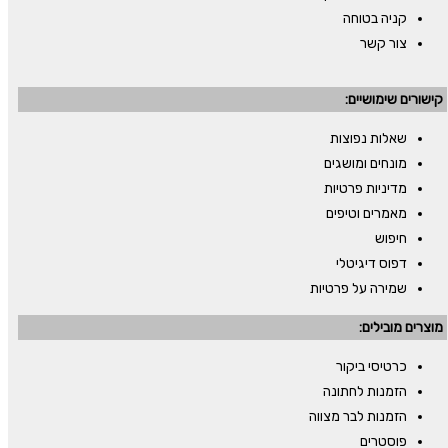
קניה בטוחה
צור קשר
קישורים שימושיים:
שאלות נפוצות
מונחים ומושגים
מדיניות פרטיות
מאמרים וטיפים
חיפוש
דפוס דיגיטלי
שמירה על פרטיות
מוצרים מובילים:
כרטיסי ביקור
הזמנות לחתונה
הזמנות לבר מצווה
פוסטרים