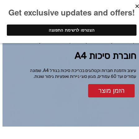
ינק - דפוס דיגיטלי
חוברות וספרים
חוברות וקטלוגים בכריכת סיכות
חוברת סיכות A4
חוברת סיכות A4
עיצוב והזמנת חוברות וקטלוגים בכריכת סיכות בגודל A4. שמונה
עמודים ועד 60 עמודים, מגוון סוגי ניירות ואופציות גימור שונות.
הזמן מוצר