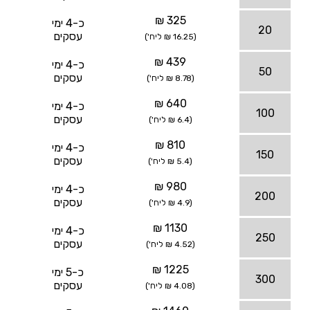
325 ₪
כ-4 ימי
20
עסקים
(16.25 ₪ ליח')
439 ₪
כ-4 ימי
50
עסקים
(8.78 ₪ ליח')
640 ₪
כ-4 ימי
100
עסקים
(6.4 ₪ ליח')
810 ₪
כ-4 ימי
150
עסקים
(5.4 ₪ ליח')
980 ₪
כ-4 ימי
200
עסקים
(4.9 ₪ ליח')
1130 ₪
כ-4 ימי
250
עסקים
(4.52 ₪ ליח')
1225 ₪
כ-5 ימי
300
עסקים
(4.08 ₪ ליח')