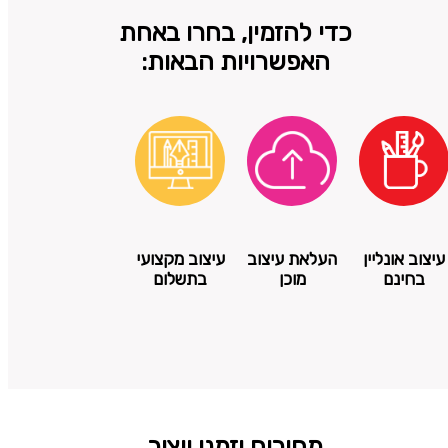
כדי להזמין, בחרו באחת
האפשרויות הבאות:
עיצוב אונליין
העלאת עיצוב
עיצוב מקצועי
בחינם
מוכן
בתשלום
מחירים וזמני ייצור