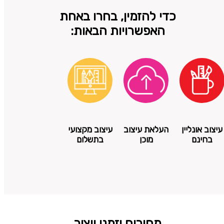
כדי להזמין, בחרו באחת
האפשרויות הבאות:
עיצוב אונליין
העלאת עיצוב
עיצוב מקצועי
בחינם
מוכן
בתשלום
מחירים וזמני ייצור