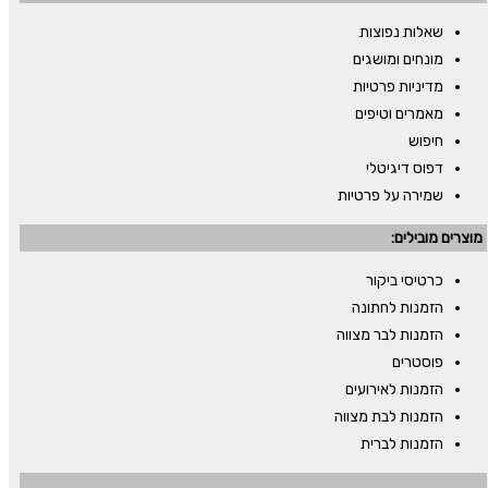
שאלות נפוצות
מונחים ומושגים
מדיניות פרטיות
מאמרים וטיפים
חיפוש
דפוס דיגיטלי
שמירה על פרטיות
מוצרים מובילים:
כרטיסי ביקור
הזמנות לחתונה
הזמנות לבר מצווה
פוסטרים
הזמנות לאירועים
הזמנות לבת מצווה
הזמנות לברית