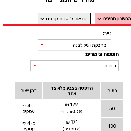
מחשבון מחירים
הוראות לסגירת קבצים
נייר:
מדבקת ויניל לבנה
תוספות וגימורים:
בחירה
הדפסה בצבע מלא צד
כמות
זמן ייצור
אחד
129 ₪
כ-4 ימי
50
עסקים
(2.58 ₪ ליח')
171 ₪
כ-4 ימי
100
עסקים
(1.71 ₪ ליח')