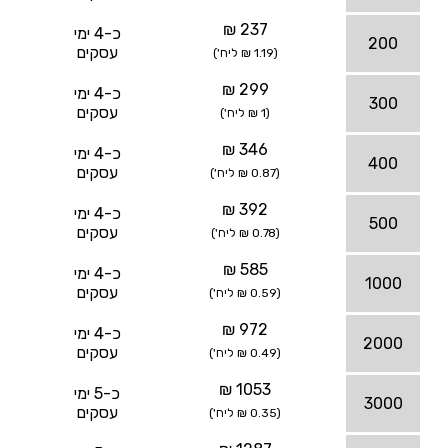
237 ₪
כ-4 ימי
200
עסקים
(1.19 ₪ ליח')
299 ₪
כ-4 ימי
300
עסקים
(1 ₪ ליח')
346 ₪
כ-4 ימי
400
עסקים
(0.87 ₪ ליח')
392 ₪
כ-4 ימי
500
עסקים
(0.78 ₪ ליח')
585 ₪
כ-4 ימי
1000
עסקים
(0.59 ₪ ליח')
972 ₪
כ-4 ימי
2000
עסקים
(0.49 ₪ ליח')
1053 ₪
כ-5 ימי
3000
עסקים
(0.35 ₪ ליח')