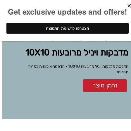
ינק - דפוס דיגיטלי
הדפסת מדבקות
מדבקות מרובעות
מדבקות ויניל מרובעות 10X10
מדבקות ויניל מרובעות 10X10
הדפסת מדבקות ויניל מרובעות 10X10 - הדפסה איכותית במחיר
תחרותי
הזמן מוצר