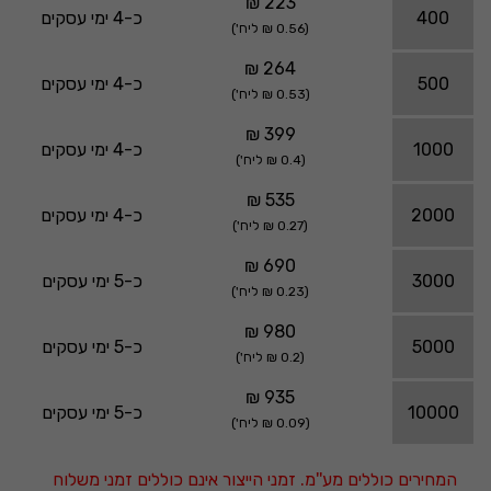
223 ₪
400
כ-4 ימי עסקים
(0.56 ₪ ליח')
264 ₪
500
כ-4 ימי עסקים
(0.53 ₪ ליח')
399 ₪
1000
כ-4 ימי עסקים
(0.4 ₪ ליח')
535 ₪
2000
כ-4 ימי עסקים
(0.27 ₪ ליח')
690 ₪
3000
כ-5 ימי עסקים
(0.23 ₪ ליח')
980 ₪
5000
כ-5 ימי עסקים
(0.2 ₪ ליח')
935 ₪
10000
כ-5 ימי עסקים
(0.09 ₪ ליח')
המחירים כוללים מע''מ. זמני הייצור אינם כוללים זמני משלוח