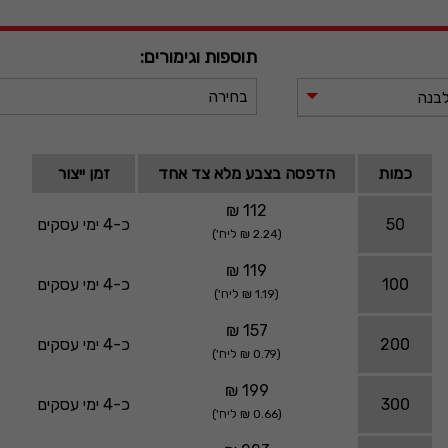
תוספות וגימורים:
בחירה
לבנה
כמות
הדפסה בצבע מלא צד אחד
זמן ייצור
112 ₪
50
כ-4 ימי עסקים
(2.24 ₪ ליח')
119 ₪
100
כ-4 ימי עסקים
(1.19 ₪ ליח')
157 ₪
200
כ-4 ימי עסקים
(0.79 ₪ ליח')
199 ₪
300
כ-4 ימי עסקים
(0.66 ₪ ליח')