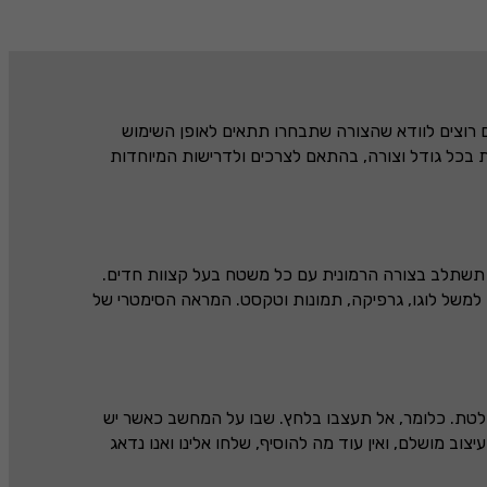
 רוצים לוודא שהצורה שתבחרו תתאים לאופן השימוש
בכל גודל וצורה, בהתאם לצרכים ולדרישות המיוחדות
 תשתלב בצורה הרמונית עם כל משטח בעל קצוות חדים.
ו למשל לוגו, גרפיקה, תמונות וטקסט. המראה הסימטרי של
לטת. כלומר, אל תעצבו בלחץ. שבו על המחשב כאשר יש
וב מושלם, ואין עוד מה להוסיף, שלחו אלינו ואנו נדאג