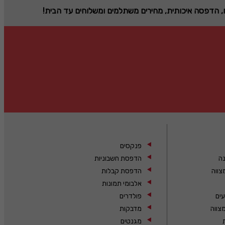
ח, הדפסה איכותית, מחירים משתלמים ומשלוחים עד הבית!
פנקסים
נה
הדפסת חשבוניות
צווה
הדפסת קבלות
אלבומי תמונות
עים
פולדרים
צווה
מדבקות
מגנטים