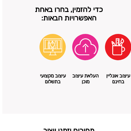
כדי להזמין, בחרו באחת
האפשרויות הבאות:
עיצוב אונליין
העלאת עיצוב
עיצוב מקצועי
בחינם
מוכן
בתשלום
מחירים וזמני ייצור