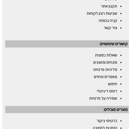
תקנון אתר
שביעות רצון לקוחות
קניה בטוחה
צור קשר
קישורים שימושיים:
שאלות נפוצות
מונחים ומושגים
מדיניות פרטיות
מאמרים וטיפים
חיפוש
דפוס דיגיטלי
שמירה על פרטיות
מוצרים מובילים:
כרטיסי ביקור
הזמנות לחתונה