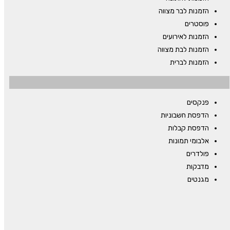
הזמנות לבר מצווה
פוסטרים
הזמנות לאירועים
הזמנות לבת מצווה
הזמנות לברית
פנקסים
הדפסת חשבוניות
הדפסת קבלות
אלבומי תמונות
פולדרים
מדבקות
מגנטים