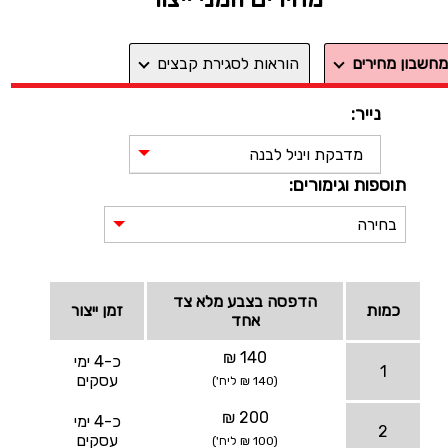
מחשבון מחירים
הוראות לסגירת קבצים
נייר:
מדבקת ויניל לבנה
תוספות וגימורים:
בחירה
הדפסה בצבע מלא צד
כמות
זמן ייצור
אחד
140 ₪
כ-4 ימי
1
עסקים
(140 ₪ ליח')
200 ₪
כ-4 ימי
2
עסקים
(100 ₪ ליח')