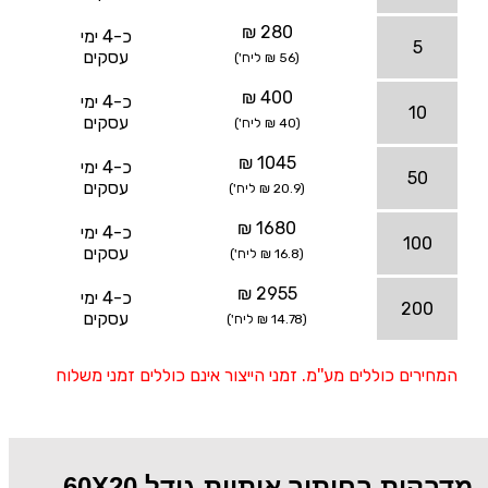
280 ₪
כ-4 ימי
5
עסקים
(56 ₪ ליח')
400 ₪
כ-4 ימי
10
עסקים
(40 ₪ ליח')
1045 ₪
כ-4 ימי
50
עסקים
(20.9 ₪ ליח')
1680 ₪
כ-4 ימי
100
עסקים
(16.8 ₪ ליח')
2955 ₪
כ-4 ימי
200
עסקים
(14.78 ₪ ליח')
המחירים כוללים מע''מ. זמני הייצור אינם כוללים זמני משלוח
מדבקות בחיתוך אותיות גודל 60X20