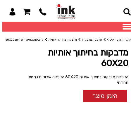
ינק - דפוס דיגיטלי
הדפסת מדבקות
מדבקות בחיתוך אותיות
מדבקות בחיתוך אותיות 60X20
מדבקות בחיתוך אותיות
60X20
הדפסת מדבקות בחיתוך אותיות 60X20 הדפסה איכותית במחיר
תחרותי
הזמן מוצר