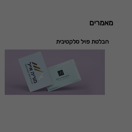
מאמרים
הבלטת פויל סלקטיבית