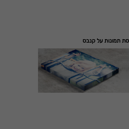
ת תמונות על קנבס