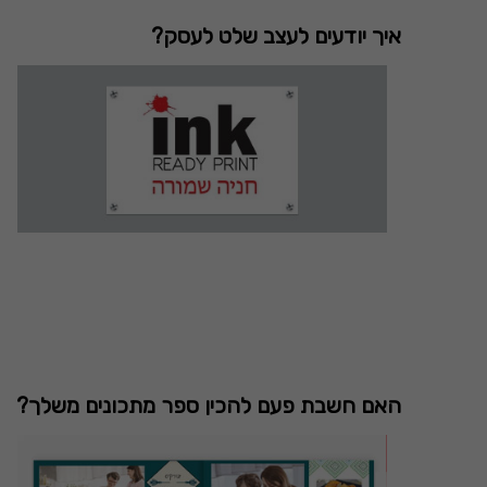
איך יודעים לעצב שלט לעסק?
האם חשבת פעם להכין ספר מתכונים משלך?