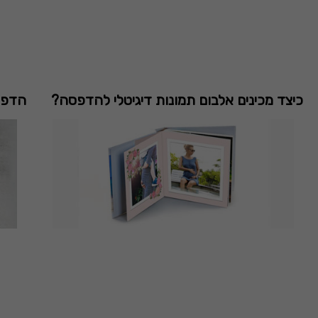
כיצד מכינים אלבום תמונות דיגיטלי להדפסה?
הדפס