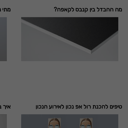
מה ההבדל בין קנבס לקאפה?
מתי נשתמש
טיפים להכנת רול אפ נכון לאירוע הנכון
איך ב