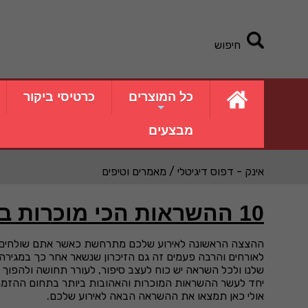
חיפוש
כל המוצרים
כרטיסי ביקור
מבצעים
אינק - דפוס דיגיטלי
/ מאמרים וטיפים
10 ההשראות הכי מוכרות בעת עיצוב הזמנה לאירועים
ההצצה הראשונה לאירוע שלכם מתרחשת כאשר אתם שולחים 
לאורחים והרבה פעמים זה גם הזיכרון שנשאר אחר כך במגירה.
שלנו ולכל השראה יש כוח לעצב סיפור, לעורר תחושה ולהפוך 
יחד לעשר ההשראות המוכרות והאהובות ביותר בתחום ההזמנות,
אולי כאן תמצאו את ההשראה הבאה לאירוע שלכם.