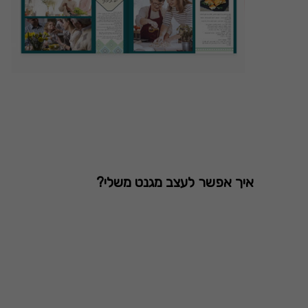
איך אפשר לעצב מגנט משלי?