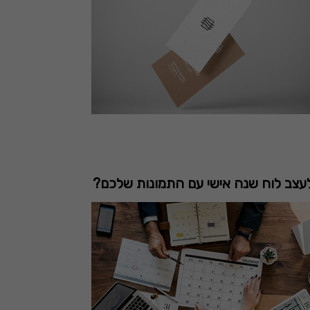
עצב לוח שנה אישי עם התמונות שלכם?