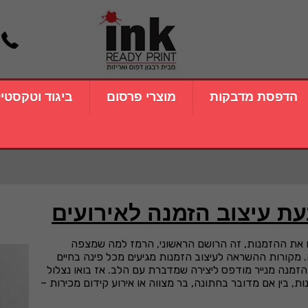
הדפסת מדבקות
מוצרי פרסום
ביגוד וטקסטי
את ההזמנות, זה הרושם הראשוני, הרמז למה שמצפה
 מקורות ההשראה לעיצוב הזמנות מגיעים מכל פינה בחיים
הזמנה מנייר מודפס ליצירה שמדברת עם הלב. אז בואו נצלול
 בין אם מדובר בחתונה, בר מצווה או אירוע קידום מכירות –