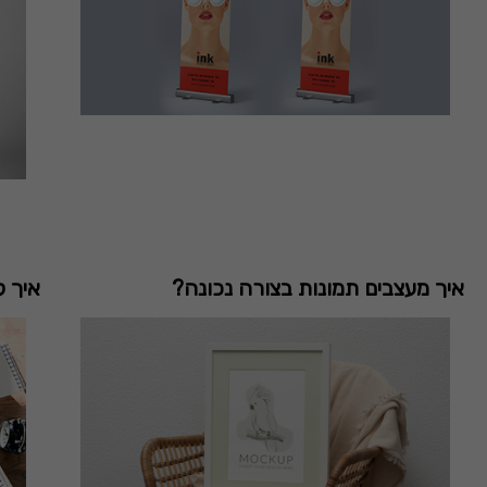
איך מעצבים תמונות בצורה נכונה?
איך ל