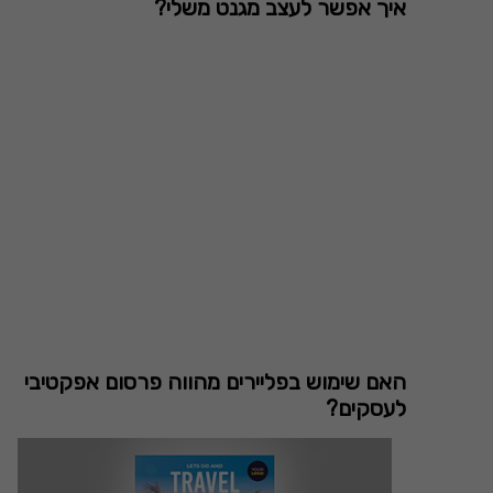
איך אפשר לעצב מגנט משלי?
האם שימוש בפליירים מהווה פרסום אפקטיבי
לעסקים?