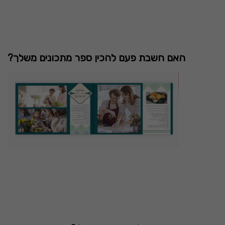
האם חשבת פעם להכין ספר מתכונים משלך?