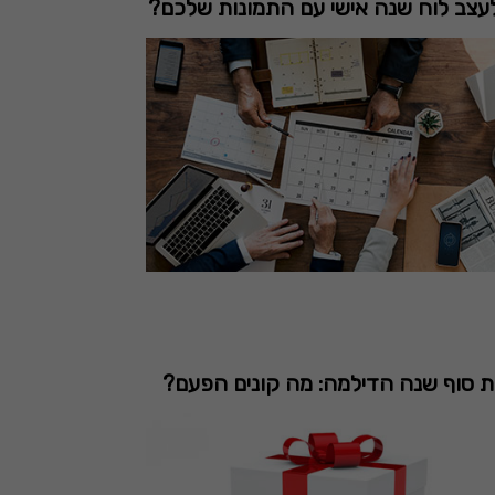
עצב לוח שנה אישי עם התמונות שלכם?
ת סוף שנה הדילמה: מה קונים הפעם?