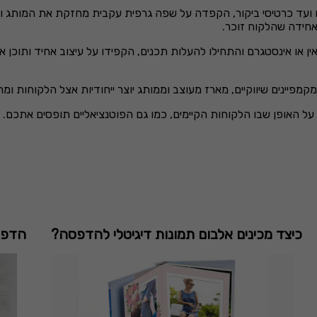
ם ועד כרטיסי ביקור, הקפדה על שפה גרפית עקבית מחזקת את המותג
אחידה שהלקוח זוכר.
ין או אינסטגרם והתחילו להעלות תכנים, הקפידו על עיצוב אחיד ותוכן א
מקמפיינים שיווקיים, מארז מעוצב וממותג יוצר ייחודיות אצל הלקוחות 
 האופן שבו הלקוחות הקיימים, כמו גם הפוטנציאליים תופסים אתכם.
כיצד מכינים אלבום תמונות דיגיטלי להדפסה?
הדפס