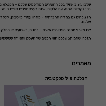
שלבו עיצוב אחיד בכל החומרים המודפסים שלכם – מקטלוגי
בכל נקודות המגע עם הלקוח, אתם בעצם יוצרים חוויית מותג 
היו נוכחים גם במדיה החברתית – פתחו עמוד פייסבוק, לינקדא
שלכם.
צרו מארזי מתנה מותאמים אישית – לחגים, לאירועים או כחלק 
תזכרו שהמותג שלכם הוא הפנים של העסק והוא זה שמשפיע על
מאמרים
הבלטת פויל סלקטיבית