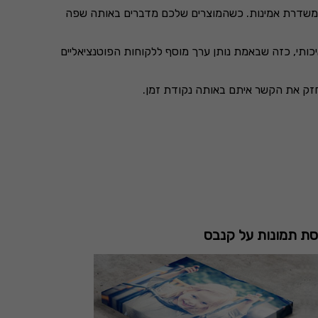
 ומשדרת אמינות. כשהמוצרים שלכם מדברים באותה שפה
יכותי, כזה שבאמת נותן ערך מוסף ללקוחות הפוטנציאליים
ומחזק את הקשר איתם באותה נקודת זמן.
ת תמונות על קנבס