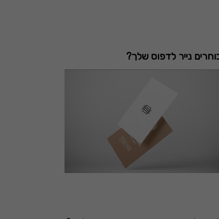
וחרים נייר לדפוס שלך?