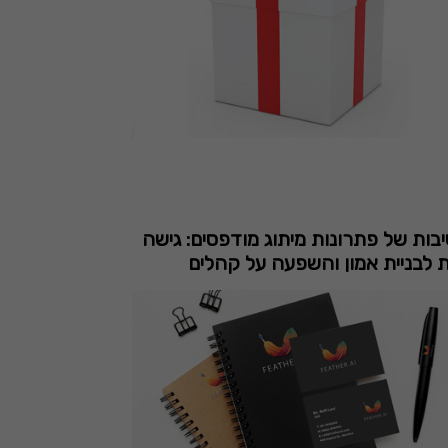
ות של פתרונות מיתוג מודפסים: גישה
 לבניית אמון והשפעה על קהלים