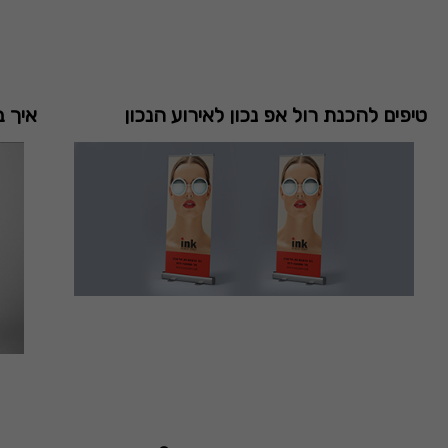
טיפים להכנת רול אפ נכון לאירוע הנכון
איך ב