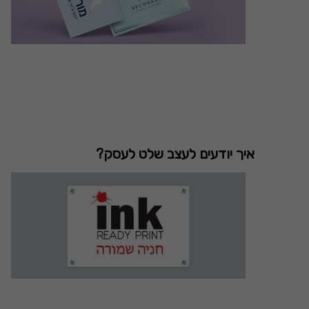
איך יודעים לעצב שלט לעסק?