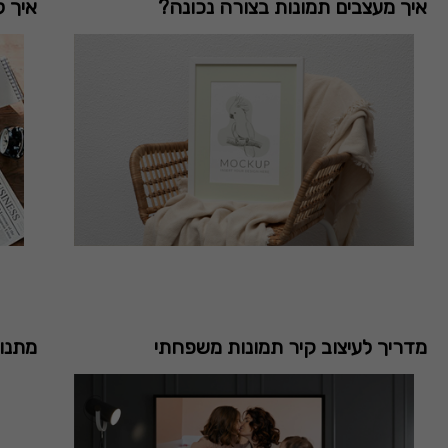
איך מעצבים תמונות בצורה נכונה?
איך ל
מדריך לעיצוב קיר תמונות משפחתי
מתנו