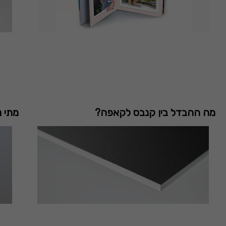
מה ההבדל בין קנבס לקאפה?
מתי נשתמש