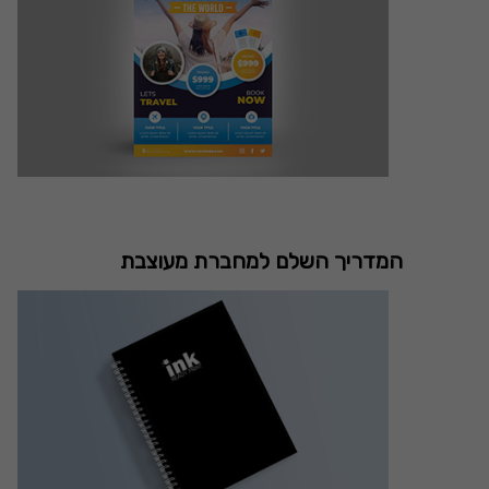
המדריך השלם למחברת מעוצבת