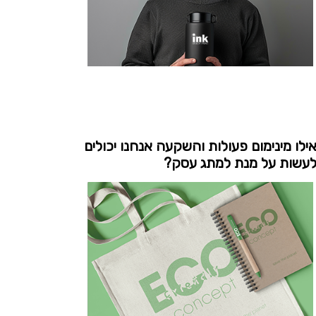
ילו מינימום פעולות והשקעה אנחנו יכולים
עשות על מנת למתג עסק?