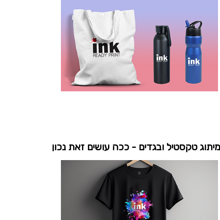
יתוג טקסטיל ובגדים - ככה עושים זאת נכון