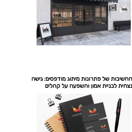
חשיבות של פתרונות מיתוג מודפסים: גישה
צחית לבניית אמון והשפעה על קהלים