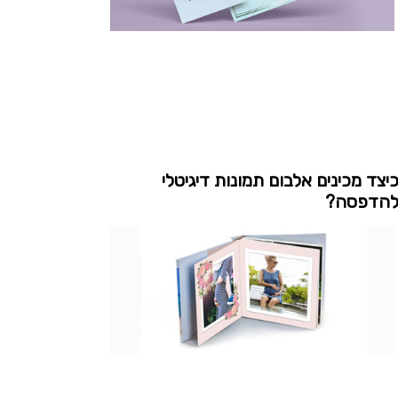
יצד מכינים אלבום תמונות דיגיטלי
הדפסה?