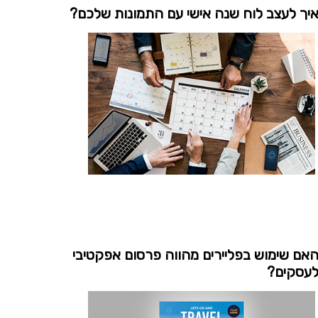
יך לעצב לוח שנה אישי עם התמונות שלכם?
אם שימוש בפליירים מהווה פרסום אפקטיבי
עסקים?