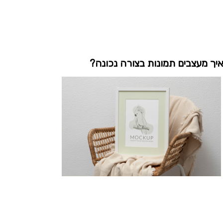
יך מעצבים תמונות בצורה נכונה?