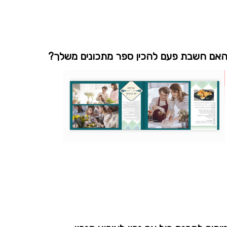
אם חשבת פעם להכין ספר מתכונים משלך?