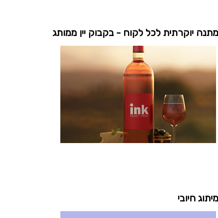
תנה יוקרתית לכל לקוח - בקבוק יין ממותג
יתוג חיובי