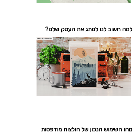
מה חשוב לנו למתג את העסק שלנו?
הו השימוש הנכון של חולצות מודפסות