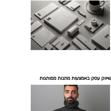
יווק עסק באמצעות מתנות ממותגות