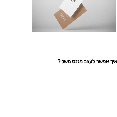
יך אפשר לעצב מגנט משלי?