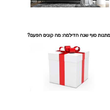
תנות סוף שנה הדילמה: מה קונים הפעם?