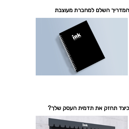
מדריך השלם למחברת מעוצבת
יצד תחזק את תדמית העסק שלך?