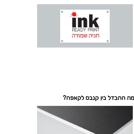
ה ההבדל בין קנבס לקאפה?