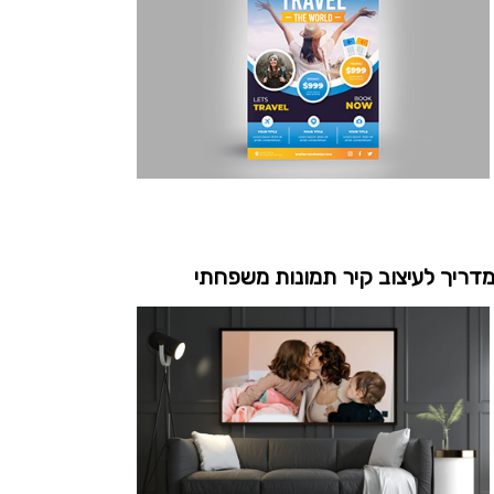
דריך לעיצוב קיר תמונות משפחתי