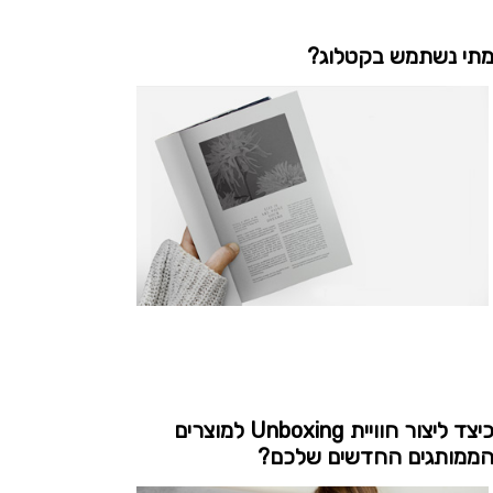
תי נשתמש בקטלוג?
כיצד ליצור חוויית Unboxing למוצרים
ממותגים החדשים שלכם?