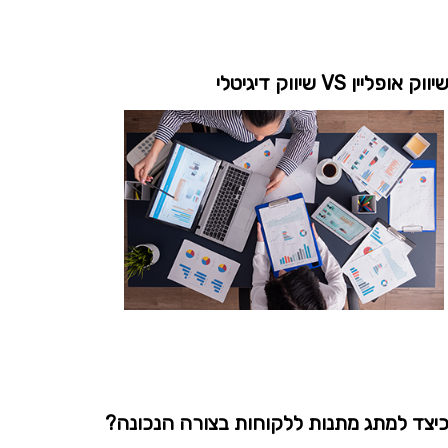
יווק אופליין VS שיווק דיגיטלי
יצד למתג מתנות ללקוחות בצורה הנכונה?