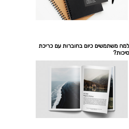
מה משתמשים כיום בחוברות עם כריכת
יכות?