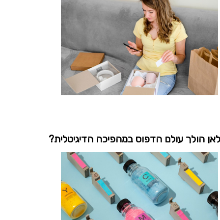
אן הולך עולם הדפוס במהפיכה הדיגיטלית?