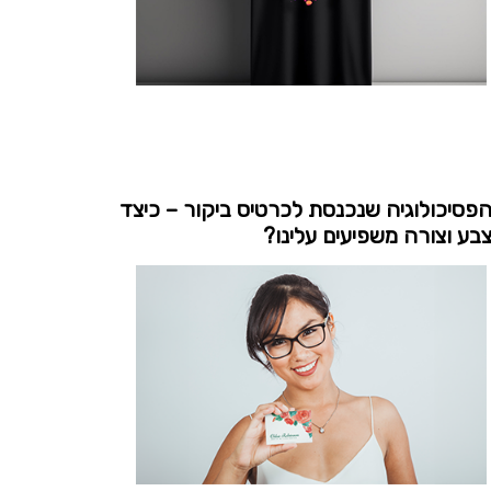
פסיכולוגיה שנכנסת לכרטיס ביקור – כיצד
בע וצורה משפיעים עלינו?