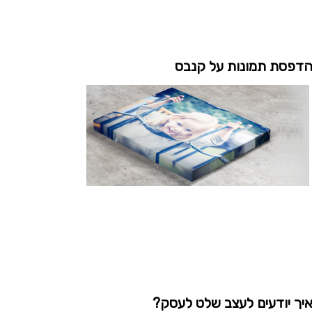
דפסת תמונות על קנבס
יך יודעים לעצב שלט לעסק?