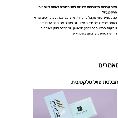
האם ערכות הצטרפות אישיות למשתתפים באמת שוות את
ההשקעה?
כן, כשמשתתף מקבל ערכה אישית ומעוצבת עם פריטים שהוא
באמת צריך, נוצר חיבור מיידי. זה מעלה את מצב הרוח ואת
שביעות הרצון כבר ברגע הראשון של הכנס ונותן לאורחים
תחושה שהשקיעו בהם באופן אישי.
אמרים
בלטת פויל סלקטיבית